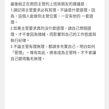
最後給正在抱怨主管的上班族朋友的建議是：
1.請記得主管要求必有其理，不論是什麼道理。因
為，這個人能做到主管位置，一定有他的 一套道
理。
2.如果主管要求真的沒什麼道理，請自己想個道
理。才不會因為情緒，而影響到自己的工作態度與
執行紀律。
3.不論主管有理無理，都請多充實自己，明白如何
「管理」。唯有如此，將來成為主管時，才不會讓
自己變得龜毛無理。