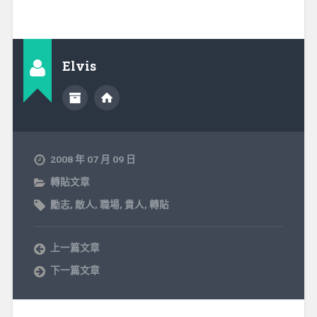
Elvis
2008 年 07 月 09 日
轉貼文章
勵志
,
敵人
,
職場
,
貴人
,
轉貼
上一篇文章
下一篇文章