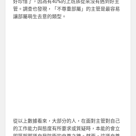
好珍惜了，因為有40%的上班族從來沒有遇到好主
管。調查也發現，「不尊重部屬」的主管是最容易
讓部屬萌生去意的類型。
從以上數據看來，大部分的人，在面對主管對自己
的工作能力與態度有所要求或質疑時，本能的會立