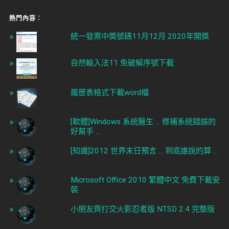
熱門內容︰
統一發票中獎號碼11月12月 2020年開獎
自然輸入法11 免破解序號下載
履歷表格式下載word檔
[軟體]Windows 系統醫生 ... 修補系統錯誤的
好幫手 ...
[知識]2012 世界末日預言 ... 到底誰說的算 ...
Microsoft Office 2010 繁體中文 免費下載安
裝
小朋友齊打交火影忍者版 NTSD 2.4 完整版