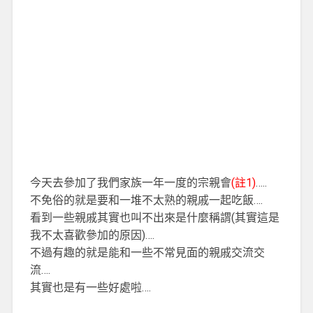
今天去參加了我們家族一年一度的宗親會
(註1)
…..
不免俗的就是要和一堆不太熟的親戚一起吃飯….
看到一些親戚其實也叫不出來是什麼稱謂(其實這是
我不太喜歡參加的原因)….
不過有趣的就是能和一些不常見面的親戚交流交
流….
其實也是有一些好處啦….