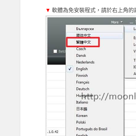
▼
軟體為免安裝程式，請於右上角的