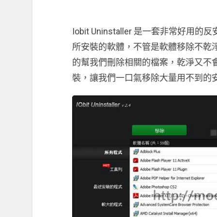
Iobit Uninstaller 是一套
所安裝的軟體，不管是軟體移除不乾
的幫我們刪除相關的檔案，乾淨又不
裝，讓我們一口氣移除大量用不到的