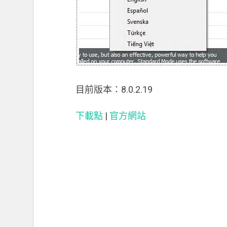
目前版本：8.0.2.19
下載點
|
官方網站