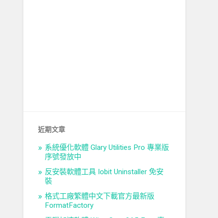
近期文章
系統優化軟體 Glary Utilities Pro 專業版
序號發放中
反安裝軟體工具 Iobit Uninstaller 免安
裝
格式工廠繁體中文下載官方最新版
FormatFactory