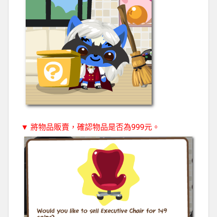
▼ 將物品販賣，確認物品是否為999元。