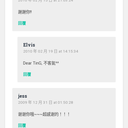
謝謝你!!
回覆
Elvis
2010 年 02 月 19 日 at 14:15:34
Dear TinG, 不客氣^^
回覆
jess
2009 年 12 月 31 日 at 01:50:28
谢谢你哦~~~超感谢的！！！
回覆