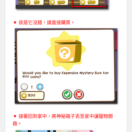
▼ 就是它沒錯，請直接購買。
▼ 接著回到家中，將神秘箱子丟至家中讓寵物開
啟。