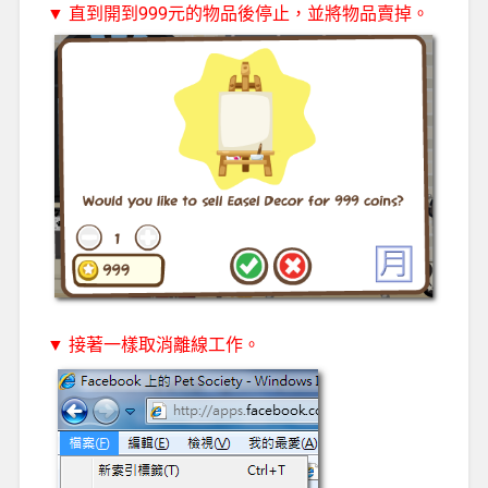
▼ 直到開到999元的物品後停止，並將物品賣掉。
▼ 接著一樣取消離線工作。