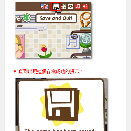
▼ 直到出現這個存檔成功的提示。