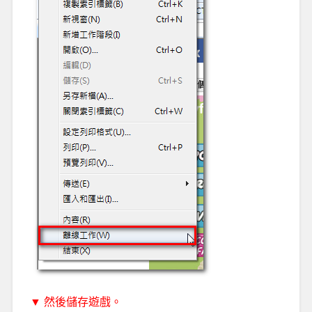
▼ 然後儲存遊戲。