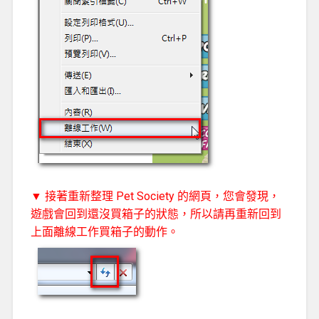
▼ 接著重新整理 Pet Society 的網頁，您會發現，
遊戲會回到還沒買箱子的狀態，所以請再重新回到
上面離線工作買箱子的動作。