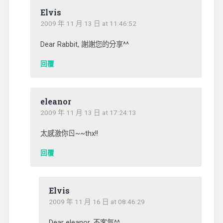
Elvis
2009 年 11 月 13 日 at 11:46:52
Dear Rabbit, 謝謝您的分享^^
回覆
eleanor
2009 年 11 月 13 日 at 17:24:13
太感激你ㄖ~~thx!!
回覆
Elvis
2009 年 11 月 16 日 at 08:46:29
Dear eleanor, 不客氣^^