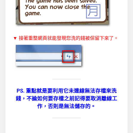
▼ 接著重整網頁就能發現您洗的錢被保留下來了。
PS. 重點就是要利用它未連線無法存檔來洗
錢，不論如何要存檔之前記得要取消離線工
作，否則是無法儲存的。