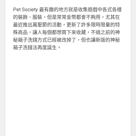
Pet Society 最有趣的地方就是收集遊戲中各式各樣
的裝飾、服裝，但是常常金幣都會不夠用，尤其在
最近推出萬聖節的活動，更新了許多限時限量的特
殊商品，讓人每個都想買下來收藏，不過之前的神
秘箱子洗錢方式已經被改掉了，但也讓新版的神秘
箱子洗錢法再度誕生。