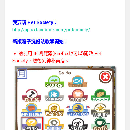
我要玩 Pet Society：
http://apps.facebook.com/petsociety/
新版箱子洗錢法教學開始：
▼ 請使用 IE 瀏覽器(Firefox也可以)開啟 Pet
Society，然後到神秘商店。