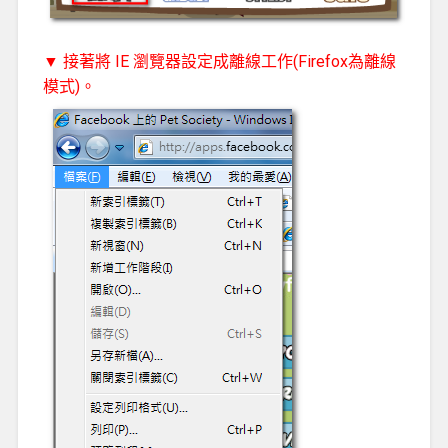
▼ 接著將 IE 瀏覽器設定成離線工作(Firefox為離線
模式)。