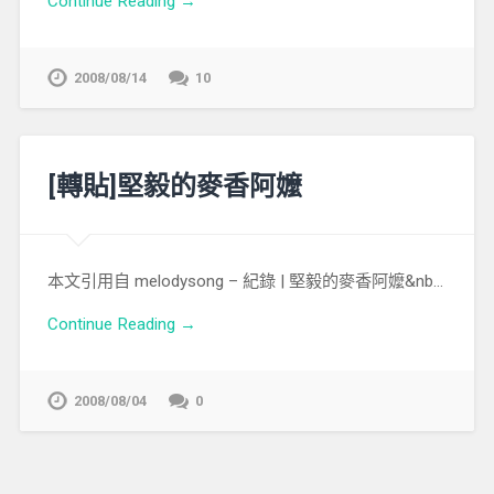
Continue Reading →
2008/08/14
10
[轉貼]堅毅的麥香阿嬤
本文引用自 melodysong – 紀錄 | 堅毅的麥香阿嬤&nb…
Continue Reading →
2008/08/04
0