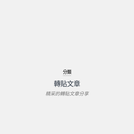
分類
轉貼文章
精采的轉貼文章分享