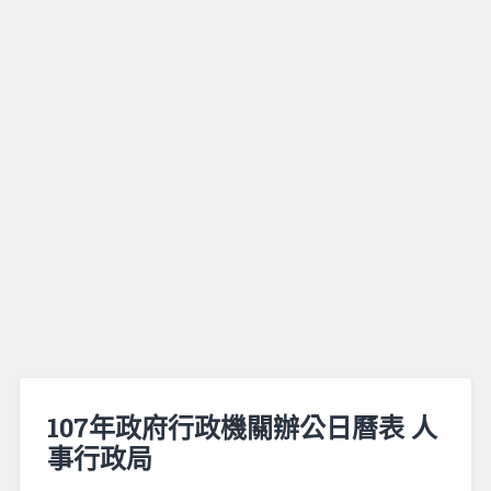
107年政府行政機關辦公日曆表 人
事行政局