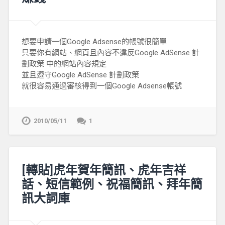
想要申請一個Google Adsense的帳號很簡單
只要你有網站、網頁且內容不違反Google AdSense 計
劃政策 中的網站內容規定
並且遵守Google AdSense 計劃政策
就很容易通過審核得到一個Google Adsense帳號
2010/05/11
1
[轉貼]虎年賀年簡訊、虎年吉祥
話、短信範例、祝福簡訊、拜年簡
訊大詞庫