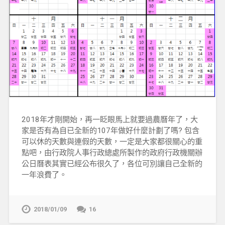
2018年才剛開始，再一眨眼馬上就要過農曆年了，大
家是否有為自已全新的107年做好什麼計劃了嗎? 包含
可以休的天數與連假的天數，一定是大家都很關心的重
點吧，由行政院人事行政總處所製作的政府行政機關辦
公日曆表其實已經公布很久了，各位可別讓自己全新的
一年浪費了。
2018/01/09
16