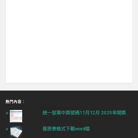
熱門內容︰
統一發票中獎號碼11月12月 2020年開獎
履歷表格式下載word檔