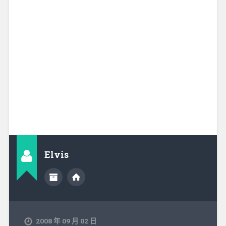
Elvis
2008 年 09 月 02 日