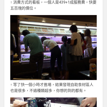
↑ 消費方式的看板，一個人是439+1成服務費，快要
五百塊的價位。
↑ 等了快一個小時才進場，結果發現自助食材區人
也是很多，不過種類超多，你想的到的都有。