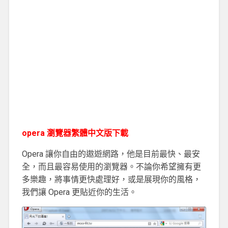
opera 瀏覽器繁體中文版下載
Opera 讓你自由的遨遊網路，他是目前最快、最安
全，而且最容易使用的瀏覽器。不論你希望擁有更
多樂趣，將事情更快處理好，或是展現你的風格，
我們讓 Opera 更貼近你的生活。