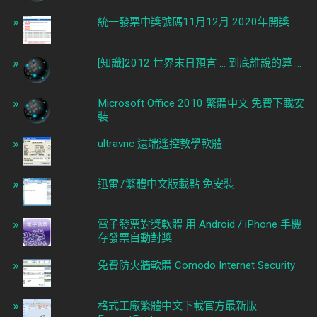
統一發票中獎號碼11月12月 2020年開獎
[知識]2012 世界末日預言 ... 到底誰說的算 ...
Microsoft Office 2010 繁體中文 免費下載安
裝
ultravnc 遠端遙控教學軟體
迅雷7繁體中文版載點 免安裝
電子發票對獎軟體 用 Android / iPhone 手機
存發票自動對獎
免費防火牆軟體 Comodo Internet Security
格式工廠繁體中文下載官方最新版