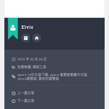
Elvis
2015 年 02 月 24 日
免費軟體
,
網路工具
opera 10中文版下載
,
opera 瀏覽器繁體中文版
,
opera瀏覽器
,
最快的瀏覽器
上一篇文章
下一篇文章