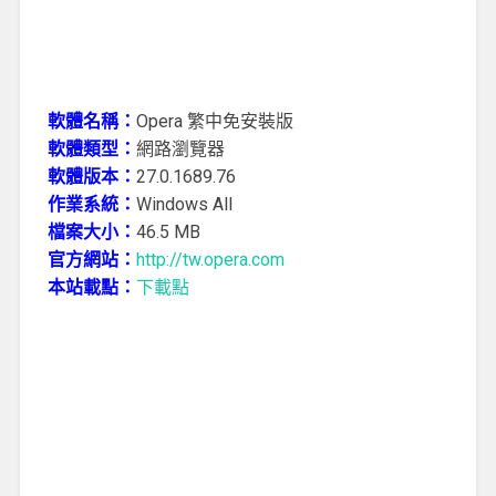
軟體名稱：
Opera 繁中免安裝版
軟體類型：
網路瀏覽器
軟體版本：
27.0.1689.76
作業系統：
Windows All
檔案大小：
46.5 MB
官方網站：
http://tw.opera.com
本站載點：
下載點