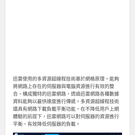
迅雷使用的多資源超線程技術基於網格原理，能夠
將網路上存在的伺服器與電腦資源進行有效的整
合，構成獨特的迅雷網路，透過迅雷網路各種數據
資料能夠以最快速度進行傳遞。多資源超線程技術
還具有網路下載負載平衡功能，在不降低用戶上網
體驗的前提下，迅雷網路可以對伺服器的資源進行
平衡，有效降低伺服器的負載。