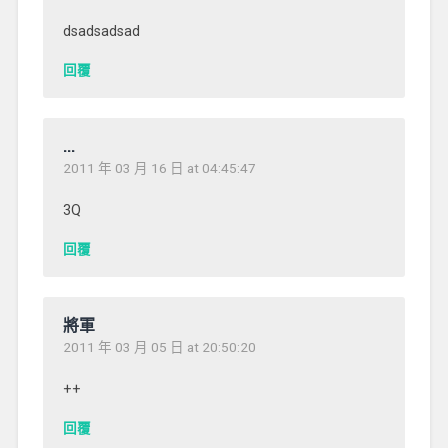
dsadsadsad
回覆
...
2011 年 03 月 16 日 at 04:45:47
3Q
回覆
將軍
2011 年 03 月 05 日 at 20:50:20
++
回覆