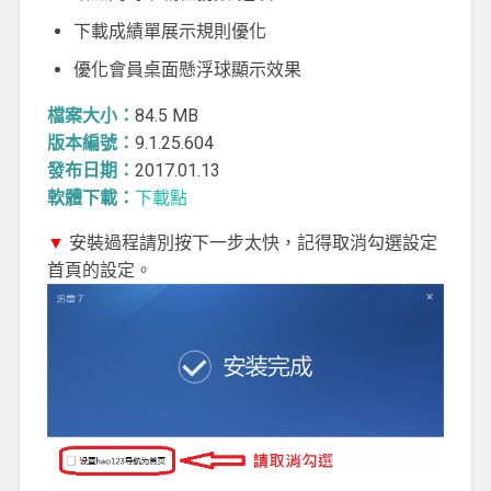
下載成績單展示規則優化
優化會員桌面懸浮球顯示效果
檔案大小：
84.5 MB
版本編號：
9.1.25.604
發布日期：
2017.01.13
軟體下載：
下載點
▼
安裝過程請別按下一步太快，記得取消勾選設定
首頁的設定。