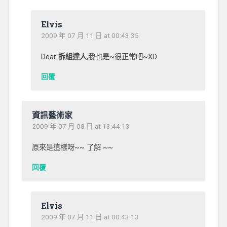
Elvis
2009 年 07 月 11 日 at 00:43:35
Dear
拆組達人
,我也是~很正常吧~XD
回覆
資訊藝術家
2009 年 07 月 08 日 at 13:44:13
原來是這樣呀~~ 了解 ~~
回覆
Elvis
2009 年 07 月 11 日 at 00:43:13