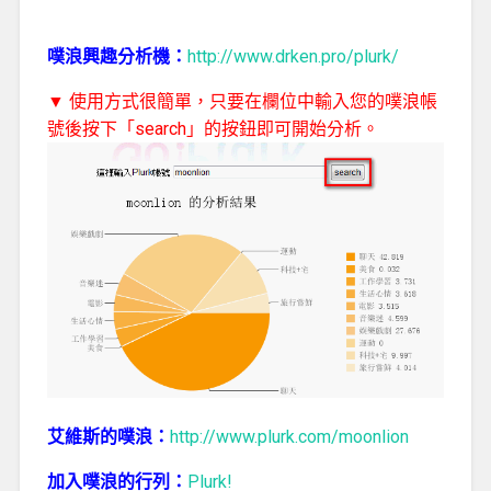
噗浪興趣分析機：
http://www.drken.pro/plurk/
▼ 使用方式很簡單，只要在欄位中輸入您的噗浪帳
號後按下「search」的按鈕即可開始分析。
艾維斯的噗浪：
http://www.plurk.com/moonlion
加入噗浪的行列：
Plurk!