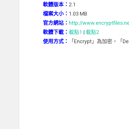
軟體版本：
2.1
檔案大小：
1.03 MB
官方網站：
http://www.encryptfiles.ne
軟體下載：
載點1
|
載點2
使用方式：
「Encrypt」為加密，「De