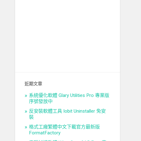
近期文章
系統優化軟體 Glary Utilities Pro 專業版
序號發放中
反安裝軟體工具 Iobit Uninstaller 免安
裝
格式工廠繁體中文下載官方最新版
FormatFactory