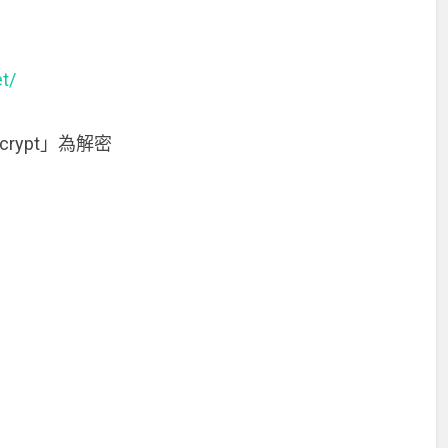
t/
crypt」為解密