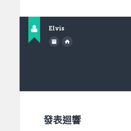
Elvis
發表迴響