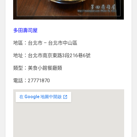
多田壽司屋
地區：台北市 – 台北市中山區
地址：台北市南京東路3段216巷6號
類型：美食小館餐廳類
電話：27771870