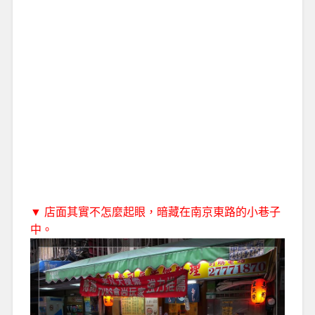
▼ 店面其實不怎麼起眼，暗藏在南京東路的小巷子
中。