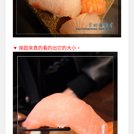
▼ 挾起來真的看的出它的大小。