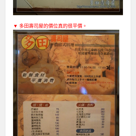
▼ 多田壽司屋的價位真的很平價。