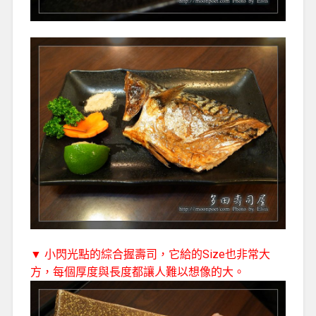
▼ 小閃光點的綜合握壽司，它給的Size也非常大
方，每個厚度與長度都讓人難以想像的大。