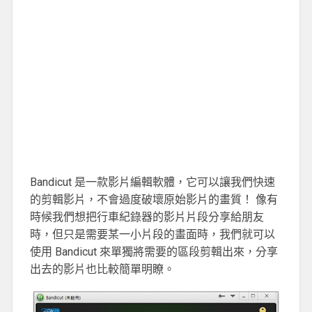
Bandicut 是一款影片編輯軟體，它可以讓我們快速
的剪輯影片，不會過度破壞原始影片的畫質！ 像有
時候我們想把行車紀錄器的影片片段分享給朋友
時，但只是需要某一小片段的畫面時，我們就可以
使用 Bandicut 來單獨將需要的區段剪輯出來，分享
出去的影片也比較簡單明瞭。