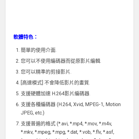
軟體特色：
簡單的使用介面.
您可以不使用編碼器而從原影片編輯.
您可以精準的剪接影片.
[高速模式] 不會降低影片的畫質.
支援硬體加速 H.264影片編碼器.
支援各種編碼器 (H.264, Xvid, MPEG-1, Motion
JPEG, etc.)
支援普遍的格式 (*.avi, *.mp4, *.mov, *.m4v,
*.mkv, *.mpeg, *.mpg, *.dat, *.vob, *.flv, *.asf,