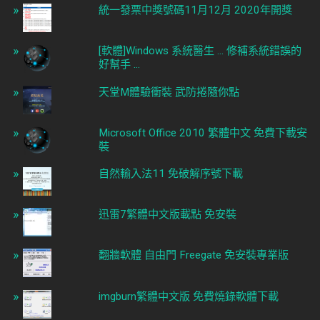
統一發票中獎號碼11月12月 2020年開獎
[軟體]Windows 系統醫生 ... 修補系統錯誤的
好幫手 ...
天堂M體驗衝裝 武防捲隨你點
Microsoft Office 2010 繁體中文 免費下載安
裝
自然輸入法11 免破解序號下載
迅雷7繁體中文版載點 免安裝
翻牆軟體 自由門 Freegate 免安裝專業版
imgburn繁體中文版 免費燒錄軟體下載