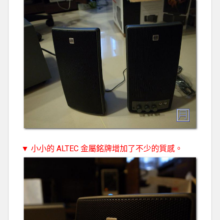
▼ 小小的 ALTEC 金屬銘牌增加了不少的質感。