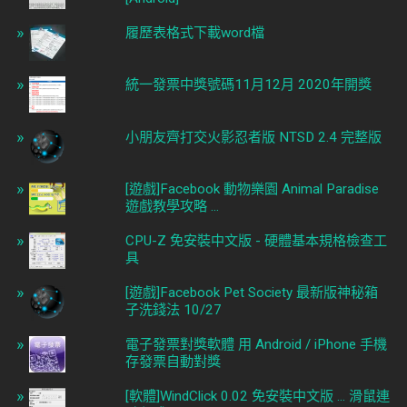
履歷表格式下載word檔
統一發票中獎號碼11月12月 2020年開獎
小朋友齊打交火影忍者版 NTSD 2.4 完整版
[遊戲]Facebook 動物樂園 Animal Paradise
遊戲教學攻略 ...
CPU-Z 免安裝中文版 - 硬體基本規格檢查工
具
[遊戲]Facebook Pet Society 最新版神秘箱
子洗錢法 10/27
電子發票對獎軟體 用 Android / iPhone 手機
存發票自動對獎
[軟體]WindClick 0.02 免安裝中文版 ... 滑鼠連