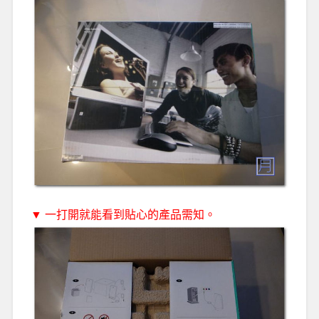
▼ 一打開就能看到貼心的產品需知。