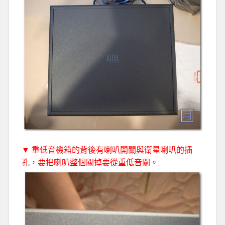
▼ 重低音機箱的背後有喇叭開關與衛星喇叭的插
孔，要把喇叭整個關掉要從重低音關。