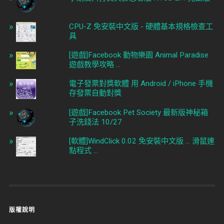
CPU-Z 免安裝中文版 - 硬體基本規格檢查工
具
[遊戲]Facebook 動物樂園 Animal Paradise
遊戲教學攻略 ...
電子發票對獎軟體 用 Android / iPhone 手機
存發票自動對獎
[遊戲]Facebook Pet Society 最新版神秘箱
子洗錢法 10/27
[軟體]WindClick 0.02 免安裝中文版 ... 滑鼠連
點程式 ...
版權說明