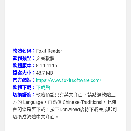
軟體名稱：
Foxit Reader
軟體類型：
文書軟體
軟體版本：
8.1.1.1115
檔案大小：
48.7 MB
官方網站：
https://www.foxitsoftware.com/
軟體下載：
下載點
切換語系：
軟體預設只有英文介面，請點選軟體上
方的 Language，再點選 Chinese-Traditional，此時
會問您是否下載，按下Donwload後待下載完成即可
切換成繁體中文介面。