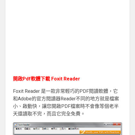
開啟Pdf軟體下載 Foxit Reader
Foxit Reader 是一款非常輕巧的PDF閱讀軟體，它
和Adobe的官方閱讀器Reader不同的地方就是檔案
小、啟動快，讓您開啟PDF檔案時不會像等個老半
天還讀取不完，而且它完全免費。