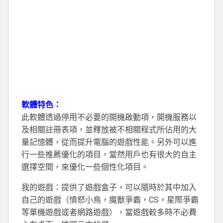
軟體特色：
此軟體透過停用不必要的開機啟動項，開機服務以
及相關註冊表項，並釋放被不相關程式所佔用的大
量記憶體，從而提升電腦的遊戲性能。另外可以進
行一些推薦優化的項目，當然用戶也有很大的自主
選擇空間，來優化一些個性化項目。
我的遊戲：提供了遊戲盒子，可以隨時於其中加入
自己的遊戲（憤怒小鳥，魔獸爭霸，CS，星際爭霸
等單機遊戲或者網路遊戲），當遊戲較多時不必費