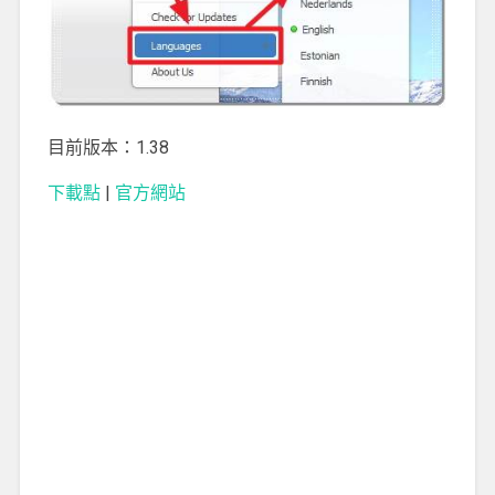
目前版本：1.38
下載點
|
官方網站