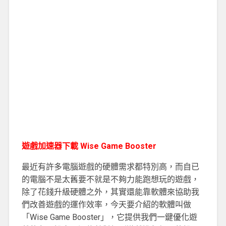
遊戲加速器下載 Wise Game Booster
最近有許多電腦遊戲的硬體需求都特別高，而自已
的電腦不是太舊要不就是不夠力能跑想玩的遊戲，
除了花錢升級硬體之外，其實還能靠軟體來協助我
們改善遊戲的運作效率，今天要介紹的軟體叫做
「Wise Game Booster」，它提供我們一鍵優化遊