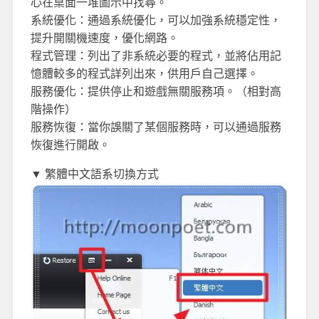
心在桌面一堆圖示中找尋。
系統優化：通過系統優化，可以加強系統穩定性，
提升開關機速度，優化網路。
程式管理：列出了非系統必要的程式，並將佔用記
憶體較多的程式詳列出來，供用戶自己選擇。
服務優化：提供停止和遊戲無關服務項。（相對高
階操作）
服務恢復：當你誤關了某個服務時，可以通過服務
恢復進行開啟。
▼ 繁體中文語系切換方式