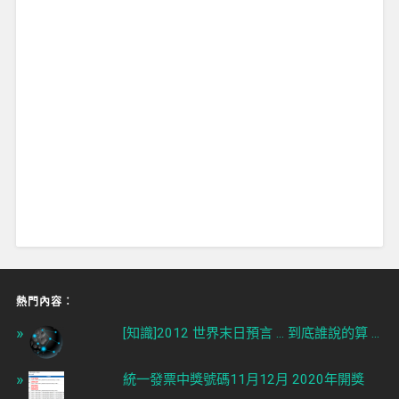
熱門內容︰
[知識]2012 世界末日預言 ... 到底誰說的算 ...
統一發票中獎號碼11月12月 2020年開獎