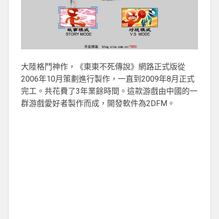
大陸格鬥神作，《東東不死傳說》網路正式版從
2006年10月策劃進行製作，一直到2009年8月正式
完工。共花費了3年業餘時間。這款游戲由中國的一
群游戲愛好者製作而成，開發軟件為2DFM。