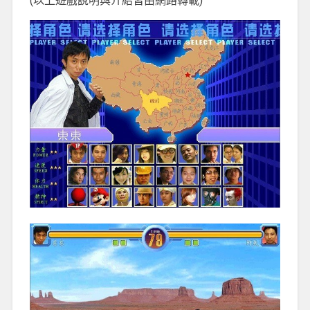
(以上遊戲說明與介紹皆由網路轉載)