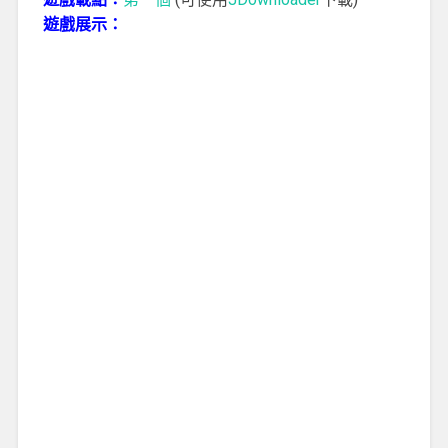
遊戲展示：