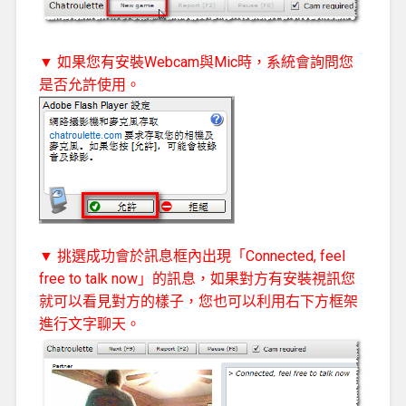
▼ 如果您有安裝Webcam與Mic時，系統會詢問您
是否允許使用。
▼ 挑選成功會於訊息框內出現「Connected, feel
free to talk now」的訊息，如果對方有安裝視訊您
就可以看見對方的樣子，您也可以利用右下方框架
進行文字聊天。