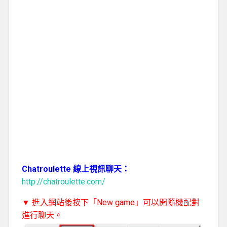
Chatroulette 線上視訊聊天：
http://chatroulette.com/
▼ 進入網站後按下「New game」可以開隨機配對
進行聊天。