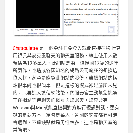
Chatroulette
是一個免註冊免登入就能直接在線上使
用視訊與麥克風聊天的聊天室服務，線上使用人數
預估為13多萬人，此網站是由一位俄國17歲的少年
所製作，也造成各國知名的網路公司瘋狂的想搶這
位人材，甚至是購買此網站的股份，雖然網站的構
想很單純也很簡單，但是這樣的模式卻是前所未見
的，只要進入這個網站後，伺服器會主動幫您挑選
正在網站等待聊天的網友與您聊天，您只要有
Webcam與Mic就能直接與對方進行視訊對談，更有
趣的是對方不一定會是華人，各國的網友都有可能
會遇到，不過缺點就是男性較多，這也是聊天室的
常態吧。