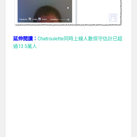
延伸閱讀：
Chatroulette同時上線人數保守估計已超
過13.5萬人