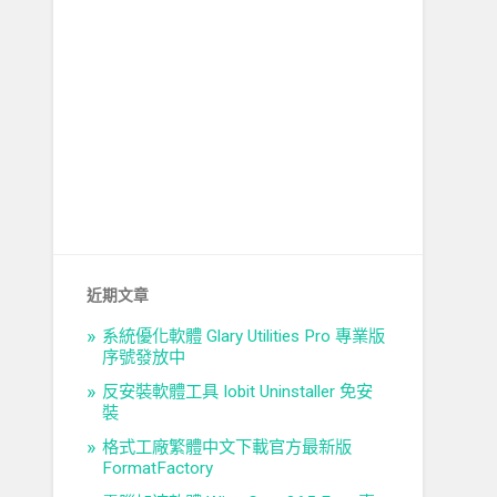
近期文章
系統優化軟體 Glary Utilities Pro 專業版
序號發放中
反安裝軟體工具 Iobit Uninstaller 免安
裝
格式工廠繁體中文下載官方最新版
FormatFactory