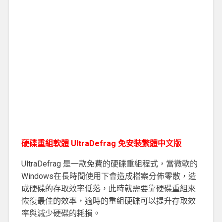
硬碟重組軟體 UltraDefrag 免安裝繁體中文版
UltraDefrag 是一款免費的硬碟重組程式，當微軟的
Windows在長時間使用下會造成檔案分佈零散，造
成硬碟的存取效率低落，此時就需要靠硬碟重組來
恢復最佳的效率，適時的重組硬碟可以提升存取效
率與減少硬碟的耗損。