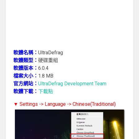
軟體名稱：
UltraDefrag
軟體類型：
硬碟重組
軟體版本：
6.0.4
檔案大小：
1.8 MB
官方網站：
UltraDefrag Development Team
軟體下載：
下載點
▼ Settings -> Language -> Chinese(Traditional)