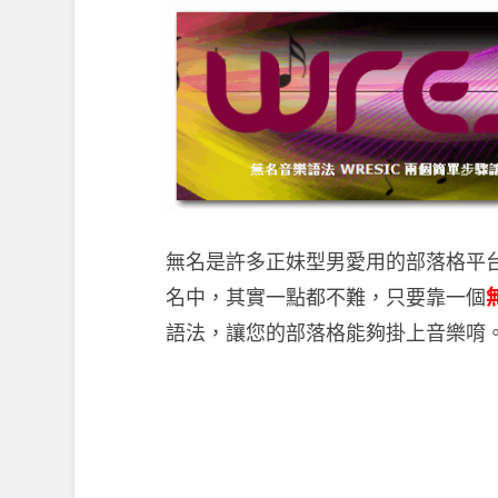
無名是許多正妹型男愛用的部落格平
名中，其實一點都不難，只要靠一個
語法，讓您的部落格能夠掛上音樂唷