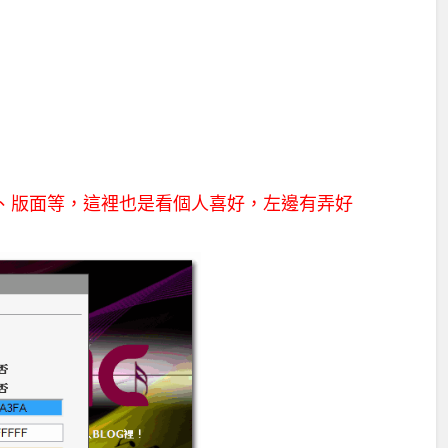
色、版面等，這裡也是看個人喜好，左邊有弄好