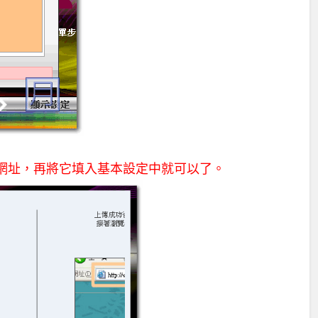
樂網址，再將它填入基本設定中就可以了。