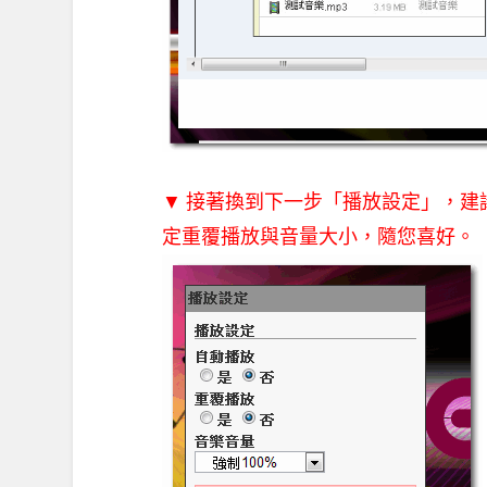
▼ 接著換到下一步「播放設定」，建
定重覆播放與音量大小，隨您喜好。