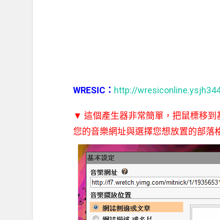
WRESIC：
http://wresiconline.ysjh34
▼ 這個產生器非常簡單，把鼠標移
您的音樂網址與選擇您想放置的部落