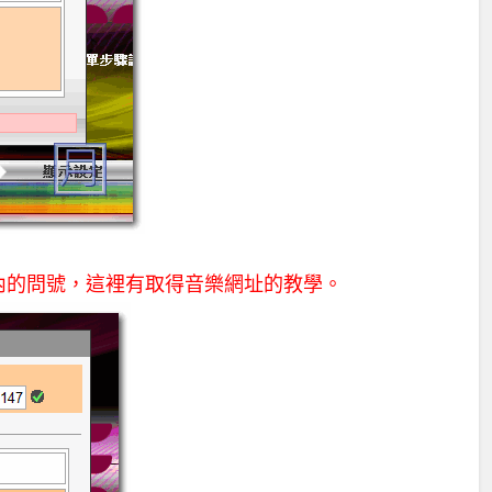
框內的問號，這裡有取得音樂網址的教學。