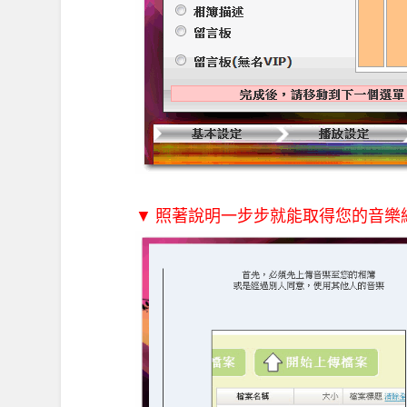
▼ 照著說明一步步就能取得您的音