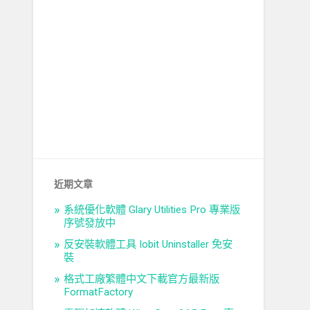
近期文章
系統優化軟體 Glary Utilities Pro 專業版
序號發放中
反安裝軟體工具 Iobit Uninstaller 免安
裝
格式工廠繁體中文下載官方最新版
FormatFactory