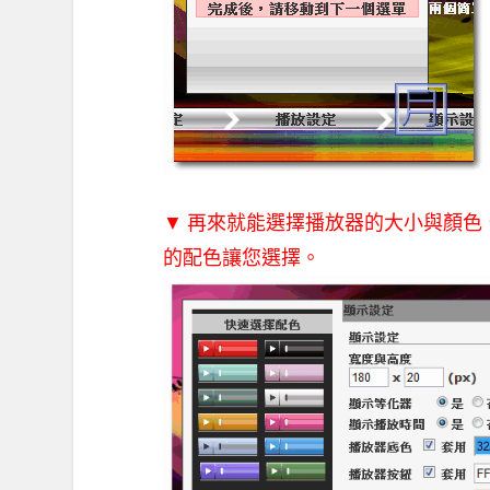
▼ 再來就能選擇播放器的大小與顏
的配色讓您選擇。