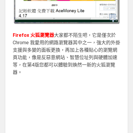
Firefox 火狐瀏覽器
大家都不陌生吧，它是僅次於
Chrome 我愛用的網路瀏覽器其中之一，強大的外掛
支援與多變的面板更換，再加上各種貼心的瀏覽網
頁功能，像是反惡意網站、智慧位址列與硬體加速
等，在第4版您都可以體驗到煥然一新的火狐瀏覽
器。