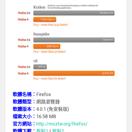
軟體名稱：
Firefox
軟體類型：
網路瀏覽器
軟體版本：
4.0.1 (免安裝版)
檔案大小：
16.58 MB
官方網站：
http://moztw.org/firefox/
軟體下載：
載點1
|
載點2