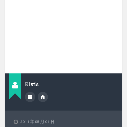
Elvis
2011 年 05 月 01 日