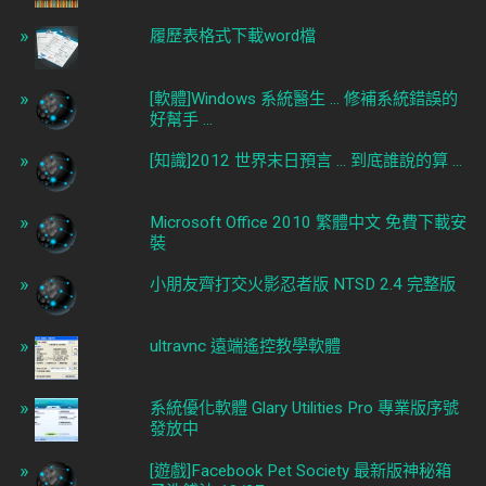
履歷表格式下載word檔
[軟體]Windows 系統醫生 ... 修補系統錯誤的
好幫手 ...
[知識]2012 世界末日預言 ... 到底誰說的算 ...
Microsoft Office 2010 繁體中文 免費下載安
裝
小朋友齊打交火影忍者版 NTSD 2.4 完整版
ultravnc 遠端遙控教學軟體
系統優化軟體 Glary Utilities Pro 專業版序號
發放中
[遊戲]Facebook Pet Society 最新版神秘箱