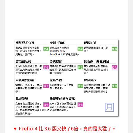
▼ Firefox 4 比 3.6 版又快了6倍，真的是太猛了。