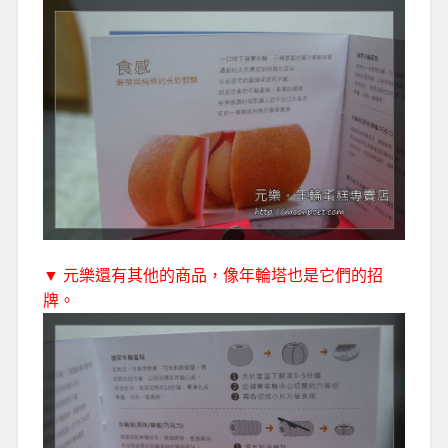
▼ 元樂還有其他的商品，像年輪塔也是它們的招
牌。