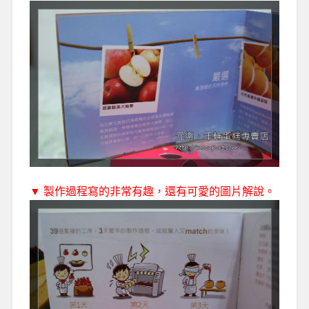
▼ 製作過程寫的非常有趣，還有可愛的圖片解說。