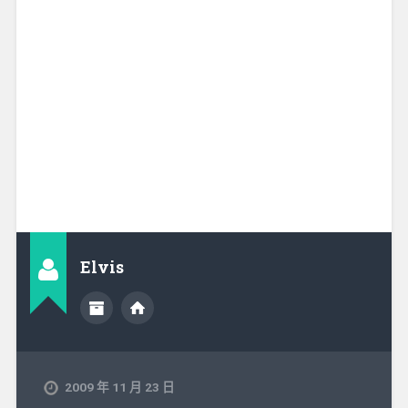
Elvis
2009 年 11 月 23 日