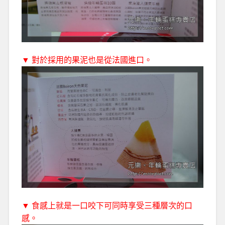
▼ 對於採用的果泥也是從法國進口。
▼ 食感上就是一口咬下可同時享受三種層次的口
感。