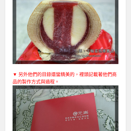
▼ 另外他們的目錄還蠻精美的，裡頭記載著他們商
品的製作方式與過程。