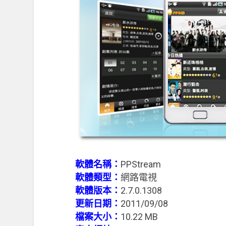
軟體名稱：
PPStream
軟體類型：
網路電視
軟體版本：
2.7.0.1308
更新日期：
2011/09/08
檔案大小：
10.22 MB