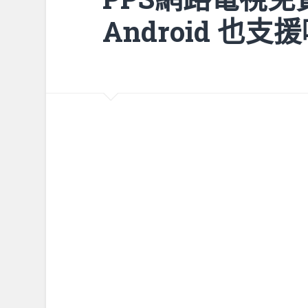
Android 也支