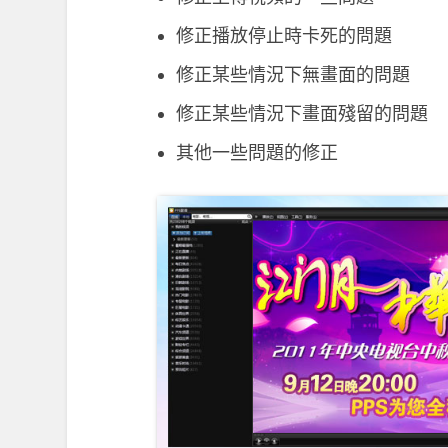
修正播放停止時卡死的問題
修正某些情況下無畫面的問題
修正某些情況下畫面殘留的問題
其他一些問題的修正