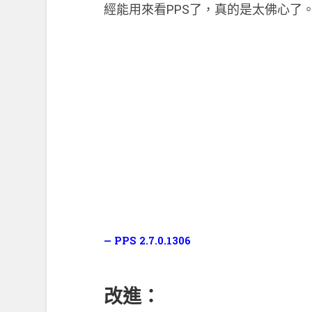
經能用來看PPS了，真的是太佛心了
PPS 2.7.0.1306
改進：