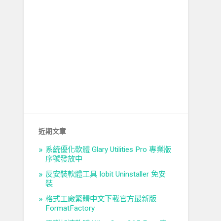
近期文章
系統優化軟體 Glary Utilities Pro 專業版
序號發放中
反安裝軟體工具 Iobit Uninstaller 免安
裝
格式工廠繁體中文下載官方最新版
FormatFactory