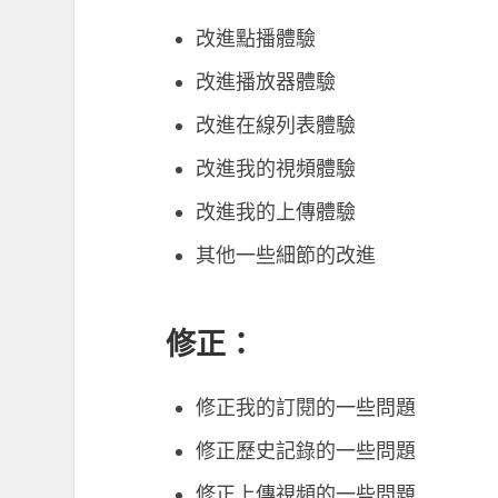
改進點播體驗
改進播放器體驗
改進在線列表體驗
改進我的視頻體驗
改進我的上傳體驗
其他一些細節的改進
修正：
修正我的訂閱的一些問題
修正歷史記錄的一些問題
修正上傳視頻的一些問題