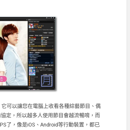
，它可以讓您在電腦上收看各種綜藝節目、偶
輸協定，所以越多人使用節目會越流暢唷，而
了，像是iOS、Android等行動裝置，都已