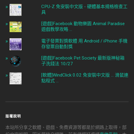
CPU-Z 免安裝中文版 - 硬體基本規格檢查工
具
[遊戲]Facebook 動物樂園 Animal Paradise
遊戲教學攻略 ...
電子發票對獎軟體 用 Android / iPhone 手機
存發票自動對獎
[遊戲]Facebook Pet Society 最新版神秘箱
子洗錢法 10/27
[軟體]WindClick 0.02 免安裝中文版 ... 滑鼠連
點程式 ...
版權說明
本站所分享之軟體、遊戲、免費資源等都是於網路上取得，部