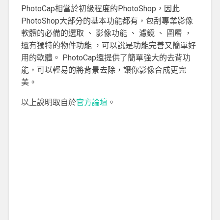
PhotoCap相當於初級程度的PhotoShop，因此
PhotoShop大部分的基本功能都有，包刮專業影像
軟體的必備的選取 、 影像功能 、 濾鏡 、 圖層 ，
還有獨特的物件功能 ，可以說是功能完善又簡單好
用的軟體。 PhotoCap還提供了簡單強大的去背功
能，可以輕易的將背景去除，讓你影像合成更完
美。
以上說明取自於
官方論壇
。