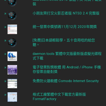
裝
小朋友齊打交火影忍者版 NTSD 2.4 完整版
統一發票中獎號碼11月12月 2020年開獎
[免費]日本語輕鬆學，五十音用唸的給您
聽。
daemon tools 繁體中文版最新版虛擬光碟程
式下載
電子發票對獎軟體 用 Android / iPhone 手機
存發票自動對獎
免費防火牆軟體 Comodo Internet Security
格式工廠繁體中文下載官方最新版
FormatFactory