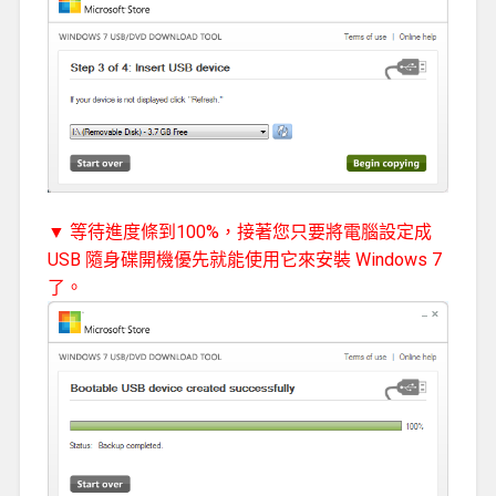
▼ 等待進度條到100%，接著您只要將電腦設定成
USB 隨身碟開機優先就能使用它來安裝 Windows 7
了。