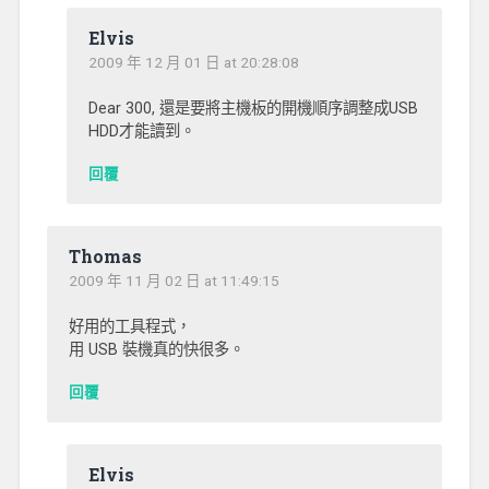
Elvis
2009 年 12 月 01 日 at 20:28:08
Dear 300, 還是要將主機板的開機順序調整成USB
HDD才能讀到。
回覆
Thomas
2009 年 11 月 02 日 at 11:49:15
好用的工具程式，
用 USB 裝機真的快很多。
回覆
Elvis