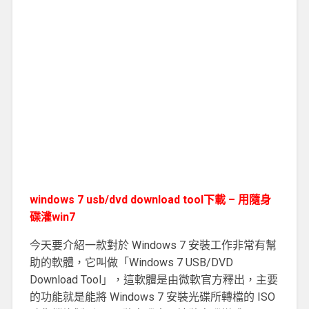
windows 7 usb/dvd download tool下載 – 用隨身
碟灌win7
今天要介紹一款對於 Windows 7 安裝工作非常有幫
助的軟體，它叫做「Windows 7 USB/DVD
Download Tool」，這軟體是由微軟官方釋出，主要
的功能就是能將 Windows 7 安裝光碟所轉檔的 ISO