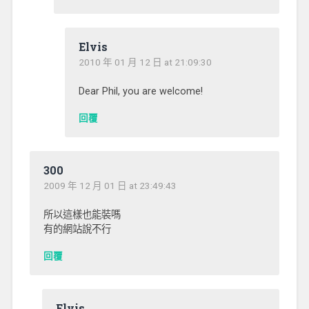
Elvis
2010 年 01 月 12 日 at 21:09:30
Dear Phil, you are welcome!
回覆
300
2009 年 12 月 01 日 at 23:49:43
所以這樣也能裝嗎
有的網站說不行
回覆
Elvis