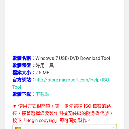
軟體名稱：
Windows 7 USB/DVD Download Tool
軟體類型：
好用工具
檔案大小：
2.5 MB
官方網站：
http://store.microsoft.com/Help/ISO-
Tool
軟體下載：
下載點
▼ 使用方式很簡單，第一步先選擇 ISO 檔案的路
徑，接著選擇您要製作開機安裝碟的隨身碟代號，
按下「Begin copying」即可開始製作。