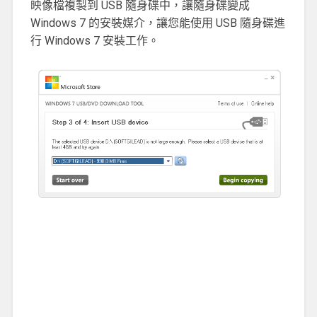
映像檔複製到 USB 隨身碟中，讓隨身碟變成
Windows 7 的安裝媒介，讓您能使用 USB 隨身碟進
行 Windows 7 安裝工作。