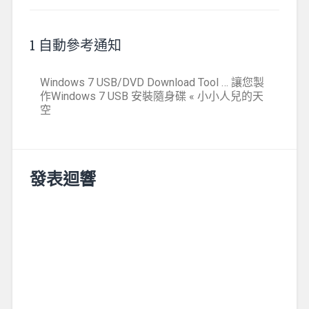
1 自動參考通知
Windows 7 USB/DVD Download Tool … 讓您製
作Windows 7 USB 安裝隨身碟 « 小小人兒的天
空
發表迴響