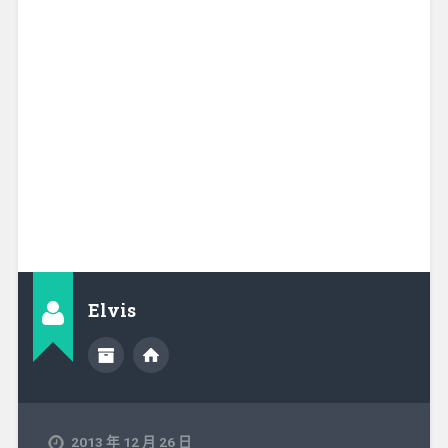
Elvis
2013 年 12 月 26 日