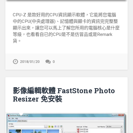
CPU-Z 是款好用的CPU資訊顯示軟體，它能將您電腦
中的CPU(中央處理器)、記憶體與顯卡的資訊完完整整
顯示出來，讓您可以馬上了解您所用的電腦核心是什麼
等級，也看看自已的CPU是不是仿冒品或是Remark
貨。
2018/01/20
0
影像編輯軟體 FastStone Photo
Resizer 免安裝