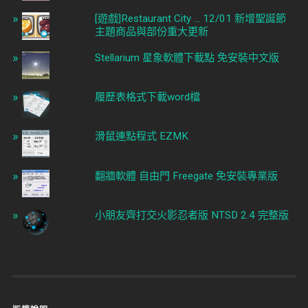
[遊戲]Restaurant City ... 12/01 新增聖誕節
主題商品與部份重大更新
Stellarium 星象軟體下載點 免安裝中文版
履歷表格式下載word檔
滑鼠連點程式 EZMK
翻牆軟體 自由門 Freegate 免安裝專業版
小朋友齊打交火影忍者版 NTSD 2.4 完整版