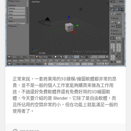
正常來說，一套商業用的3D建模/繪圖軟體都非常的昂
貴，並不是一般的個人工作室能夠購買來做為工作用
途，不過還好免費軟體界還有免費好用的3D繪圖軟
體，今天要介紹的是 Blender，它除了是自由軟體，而
且所佔用的空間非常的小，但在功能上就能滿足一般的
使用者了。