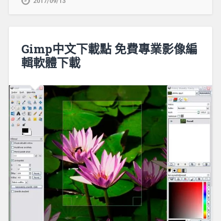
2017/09/13
Gimp中文下載點 免費專業影像編
輯軟體下載