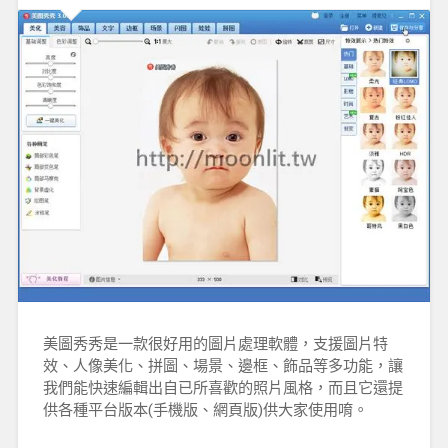
美圖秀秀是一款很好用的圖片處理軟體，支援圖片特
效、人像美化、拼圖、場景、邊框、飾品等多功能，讓
我們能快速編輯出自已所喜歡的照片風格，而且它還提
供各種平台版本(手機版、網頁版)供大家使用唷。