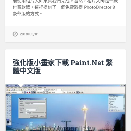
能使用相片大師來幫我們完成。當然，相片大師是一款
付費軟體，這裡提供了一個免費取得 PhotoDirector 8
豪華版的方式。
2019/05/01
強化版小畫家下載 Paint.Net 繁
體中文版