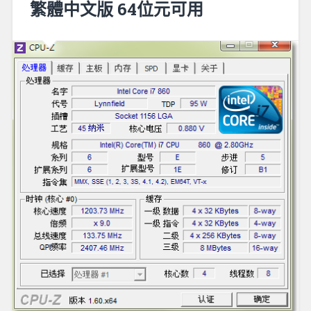
繁體中文版 64位元可用