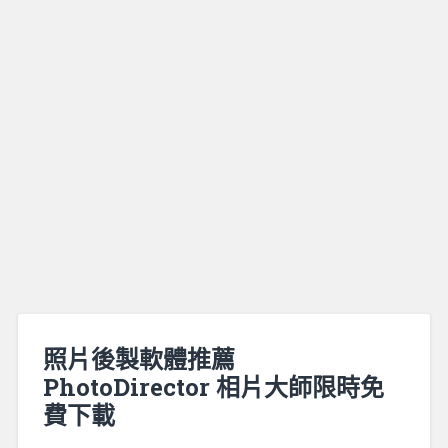
照片後製軟體推薦
PhotoDirector 相片大師限時免
費下載