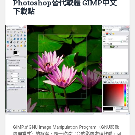
Photoshop替代軟體 GIMP中文
下載點
GIMP是GNU Image Manipulation Program（GNU影像
處理常式）的縮寫，是一款跨平台的影像處理軟體，可