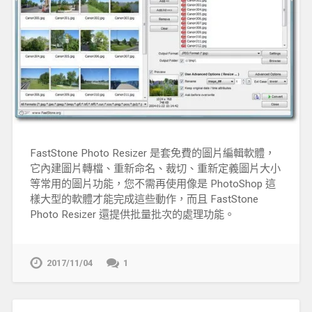
FastStone Photo Resizer 是套免費的圖片編輯軟體，
它內建圖片轉檔、重新命名、裁切、重新定義圖片大小
等常用的圖片功能，您不需再使用像是 PhotoShop 這
樣大型的軟體才能完成這些動作，而且 FastStone
Photo Resizer 還提供批量批次的處理功能。
2017/11/04
1