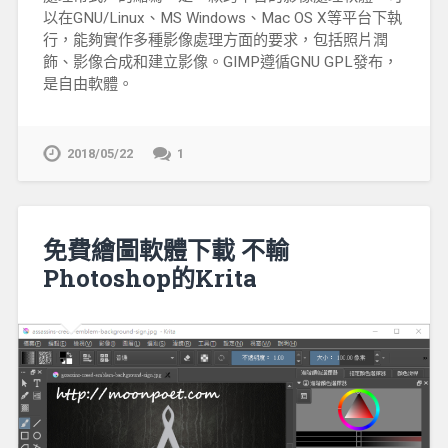
以在GNU/Linux、MS Windows、Mac OS X等平台下執
行，能夠實作多種影像處理方面的要求，包括照片潤
飾、影像合成和建立影像。GIMP遵循GNU GPL發布，
是自由軟體。
2018/05/22
1
免費繪圖軟體下載 不輸
Photoshop的Krita