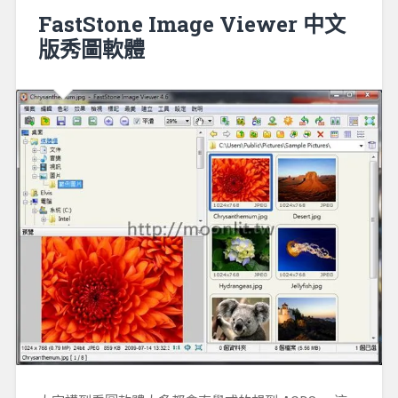
FastStone Image Viewer 中文
版秀圖軟體