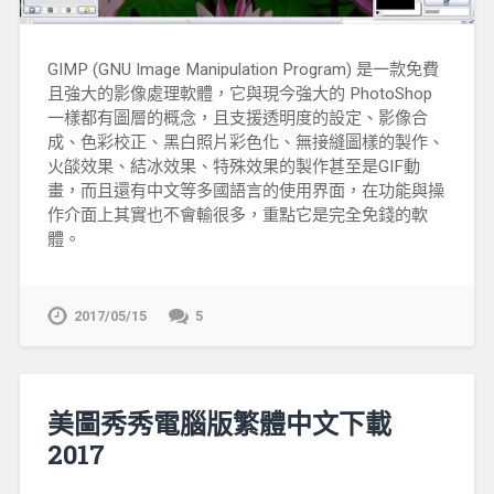
GIMP (GNU Image Manipulation Program) 是一款免費
且強大的影像處理軟體，它與現今強大的 PhotoShop
一樣都有圖層的概念，且支援透明度的設定、影像合
成、色彩校正、黑白照片彩色化、無接縫圖樣的製作、
火燄效果、結冰效果、特殊效果的製作甚至是GIF動
畫，而且還有中文等多國語言的使用界面，在功能與操
作介面上其實也不會輸很多，重點它是完全免錢的軟
體。
2017/05/15
5
美圖秀秀電腦版繁體中文下載
2017