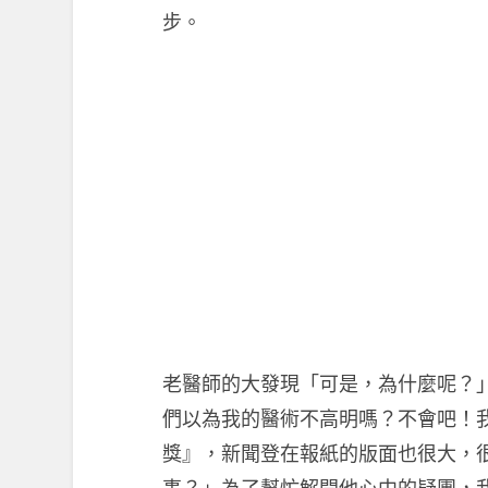
步。
老醫師的大發現「可是，為什麼呢？
們以為我的醫術不高明嗎？不會吧！
獎』，新聞登在報紙的版面也很大，