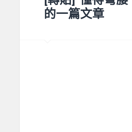
的一篇文章