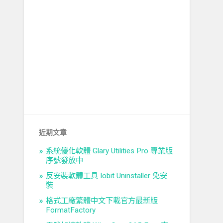
近期文章
系統優化軟體 Glary Utilities Pro 專業版
序號發放中
反安裝軟體工具 Iobit Uninstaller 免安
裝
格式工廠繁體中文下載官方最新版
FormatFactory