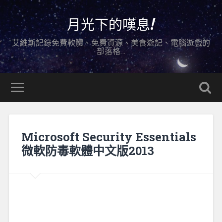
月光下的嘆息!
艾維斯記錄免費軟體、免費資源、美食遊記、電腦遊戲的
部落格…
Microsoft Security Essentials
微軟防毒軟體中文版2013