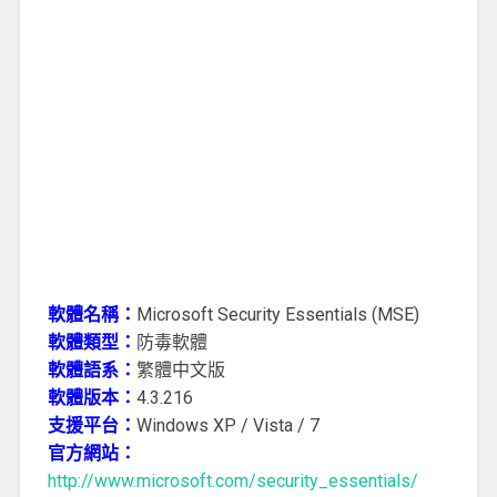
軟體名稱：
Microsoft Security Essentials (MSE)
軟體類型：
防毒軟體
軟體語系：
繁體中文版
軟體版本：
4.3.216
支援平台：
Windows XP / Vista / 7
官方網站：
http://www.microsoft.com/security_essentials/