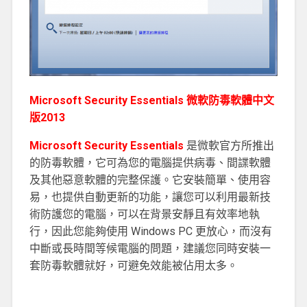
Microsoft Security Essentials 微軟防毒軟體中文
版2013
Microsoft Security Essentials
是微軟官方所推出
的防毒軟體，它可為您的電腦提供病毒、間諜軟體
及其他惡意軟體的完整保護。它安裝簡單、使用容
易，也提供自動更新的功能，讓您可以利用最新技
術防護您的電腦，可以在背景安靜且有效率地執
行，因此您能夠使用 Windows PC 更放心，而沒有
中斷或長時間等候電腦的問題，建議您同時安裝一
套防毒軟體就好，可避免效能被佔用太多。