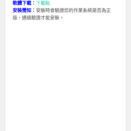
軟體下載：
下載點
安裝需知：
安裝時會驗證您的作業系統是否為正
版，通過驗證才能安裝。