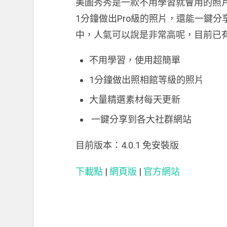
美圖秀秀是一款不用學習就會用的照
1分鐘做出Pro級的照片，還能一鍵
中，人氣可以說是非常高呢，目前已有
不用學習，使用超簡單
1分鐘做出照相館等級的照片
大量精選素材每天更新
一鍵分享到各大社群網站
目前版本：4.0.1 免安裝版
下載點
|
網頁版
|
官方網站