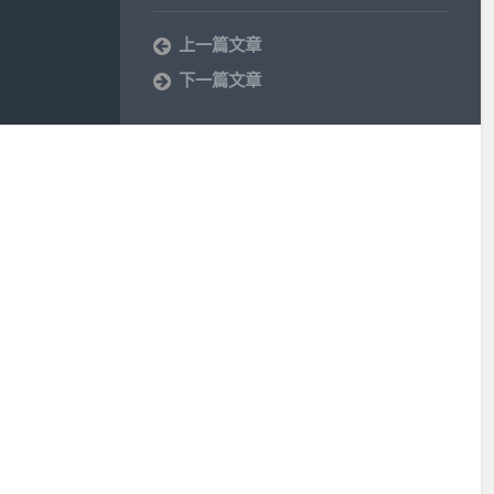
上一篇文章
下一篇文章