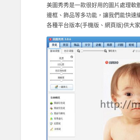
美圖秀秀是一款很好用的圖片處理軟
邊框、飾品等多功能，讓我們能快速
各種平台版本(手機版、網頁版)供大