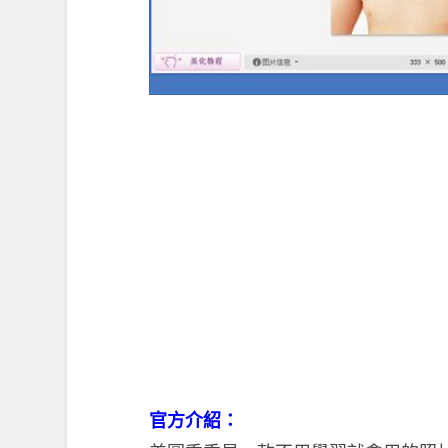
官方介紹：