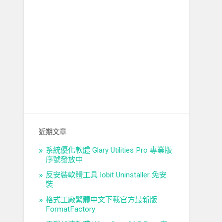
近期文章
系統優化軟體 Glary Utilities Pro 專業版
序號發放中
反安裝軟體工具 Iobit Uninstaller 免安
裝
格式工廠繁體中文下載官方最新版
FormatFactory