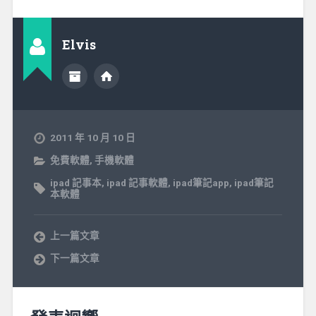
Elvis
2011 年 10 月 10 日
免費軟體
,
手機軟體
ipad 記事本
,
ipad 記事軟體
,
ipad筆記app
,
ipad筆記
本軟體
上一篇文章
下一篇文章