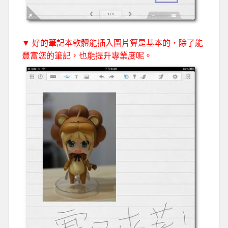
▼ 好的筆記本軟體能插入圖片算是基本的，除了能
豐富您的筆記，也能提升專業度呢。