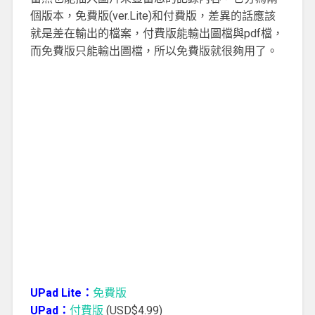
個版本，免費版(ver.Lite)和付費版，差異的話應該
就是差在輸出的檔案，付費版能輸出圖檔與pdf檔，
而免費版只能輸出圖檔，所以免費版就很夠用了。
UPad Lite：
免費版
UPad：
付費版
(USD$4.99)