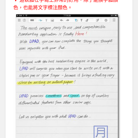
色，也能將文字標注顏色。