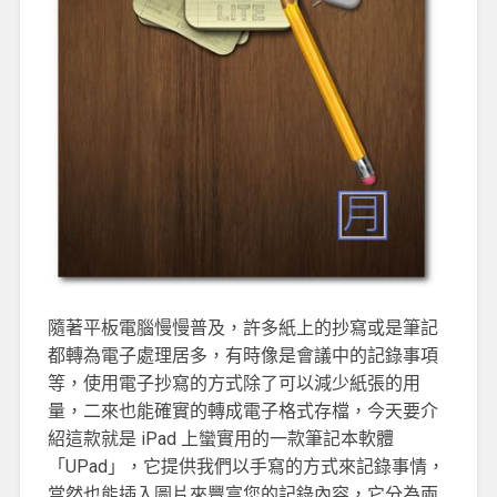
隨著平板電腦慢慢普及，許多紙上的抄寫或是筆記
都轉為電子處理居多，有時像是會議中的記錄事項
等，使用電子抄寫的方式除了可以減少紙張的用
量，二來也能確實的轉成電子格式存檔，今天要介
紹這款就是 iPad 上蠻實用的一款筆記本軟體
「UPad」，它提供我們以手寫的方式來記錄事情，
當然也能插入圖片來豐富您的記錄內容，它分為兩