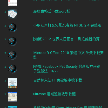
履歷表格式下載word檔
小朋友齊打交火影忍者版 NTSD 2.4 完整版
[知識]2012 世界末日預言 ... 到底誰說的算 ...
Microsoft Office 2010 繁體中文 免費下載安
裝
[遊戲]Facebook Pet Society 最新版神秘箱
子洗錢法 10/27
自然輸入法11 免破解序號下載
ultravnc 遠端遙控教學軟體
系統優化軟體 Glary Utilities Pro 專業版序號