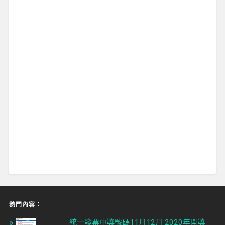
熱門內容︰
統一發票中獎號碼11月12月 2020年開獎