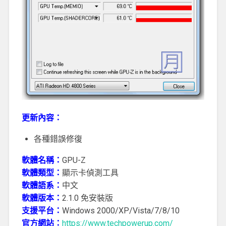
更新內容：
各種錯誤修復
軟體名稱：
GPU-Z
軟體類型：
顯示卡偵測工具
軟體語系：
中文
軟體版本：
2.1.0 免安裝版
支援平台：
Windows 2000/XP/Vista/7/8/10
官方網站：
https://www.techpowerup.com/