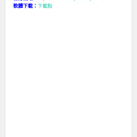
軟體下載：
下載點