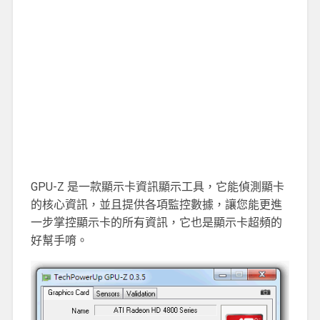
GPU-Z 是一款顯示卡資訊顯示工具，它能偵測顯卡
的核心資訊，並且提供各項監控數據，讓您能更進
一步掌控顯示卡的所有資訊，它也是顯示卡超頻的
好幫手唷。