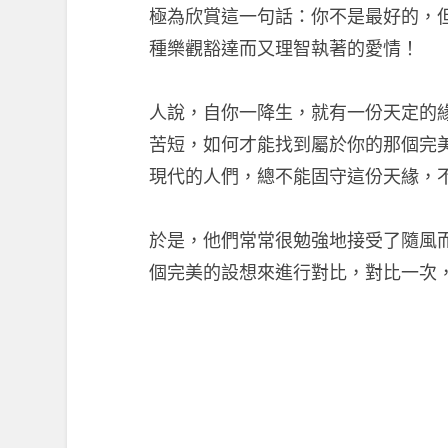
極為欣賞這一句話：你不是最好的，
種樂觀豁達而又理智執著的愛情！
人說，自你一降生，就有一份天定的
苦短，如何才能找到屬於你的那個完
現代的人們，總不能固守這份天緣，
於是，他們常常很勉強地接受了隨風
個完美的設想來進行對比，對比一次