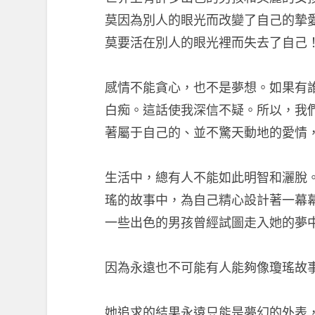
莫因為別人的眼光而改變了自己的摯
莫要活在別人的眼光裡而失去了自己
感情不能貪心，也不是夢想。如果有
白痴。這話使我深信不疑。所以，我
著屬于自己的、並不驚天動地的愛情
生活中，總有人不能如此明智和灑脫
瑤的故事中，為自己精心設計著一幕
一些出色的男孩曾經試圖走入她的夢
因為永遠也不可能有人能夠像瓊瑤故
她追求的結果永遠只能是夢幻的外表