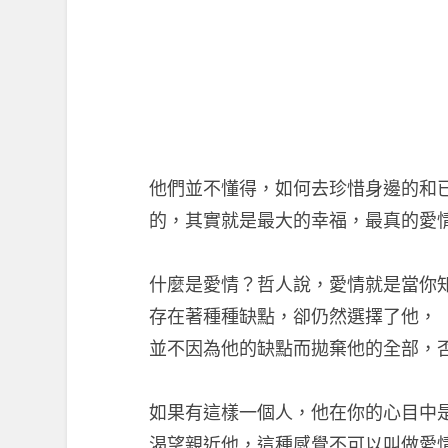
他們並不懂得，如何去珍惜身邊的和
的，其實就是最大的幸福，最真的愛
什麼是愛情？哲人說，愛情就是當你
存在著種種缺點，卻仍然選擇了他，
並不因為他的缺點而拋棄他的全部，
如果有這樣一個人，他在你的心目中
渴望親近他，這種感覺不可以叫做愛