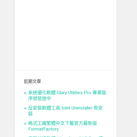
近期文章
系統優化軟體 Glary Utilities Pro 專業版
序號發放中
反安裝軟體工具 Iobit Uninstaller 免安
裝
格式工廠繁體中文下載官方最新版
FormatFactory