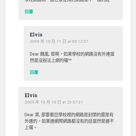
回覆
Elvis
2009 年 10 月 11 日 at 00:12:07
Dear 魏風, 是啊，如果學校的網路沒有外連當
然是沒辦法上網的囉^^
回覆
Elvis
2009 年 10 月 10 日 at 23:57:31
Dear 黑, 那要看您學校裡的網路是封閉的還是有
外連的，如果連網際網路都沒有的話當然是連不
上囉。