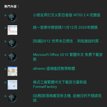
熱門內容︰
小朋友齊打交火影忍者版 NTSD 2.4 完整版
統一發票中獎號碼11月12月 2020年開獎
[知識]2012 世界末日預言 ... 到底誰說的算 ...
Microsoft Office 2010 繁體中文 免費下載安
裝
ultravnc 遠端遙控教學軟體
格式工廠繁體中文下載官方最新版
FormatFactory
[站務]部落格搬至新主機...這幾日的不穩請見
諒...