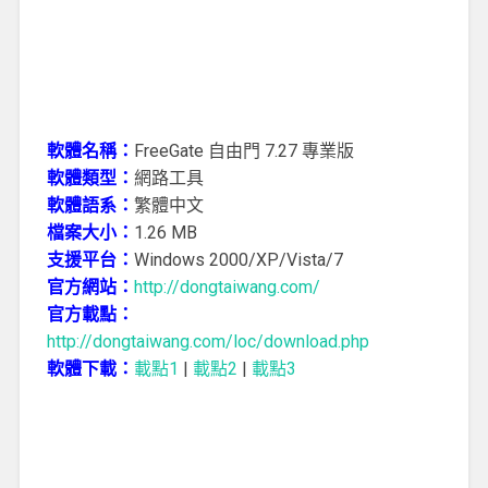
軟體名稱：
FreeGate 自由門 7.27 專業版
軟體類型：
網路工具
軟體語系：
繁體中文
檔案大小：
1.26 MB
支援平台：
Windows 2000/XP/Vista/7
官方網站：
http://dongtaiwang.com/
官方載點：
http://dongtaiwang.com/loc/download.php
軟體下載：
載點1
|
載點2
|
載點3