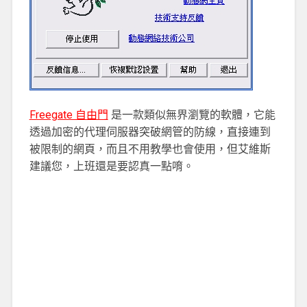
Freegate 自由門
是一款類似無界瀏覽的軟體，它能
透過加密的代理伺服器突破網管的防線，直接連到
被限制的網頁，而且不用教學也會使用，但艾維斯
建議您，上班還是要認真一點唷。