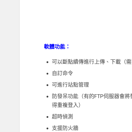
軟體功能：
可以斷點續傳進行上傳、下載（需
自訂命令
可進行站點管理
防發呆功能（有的FTP伺服器會
得重複登入）
超時偵測
支援防火牆