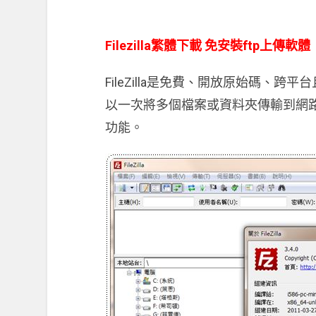
Filezilla繁體下載 免安裝ftp上傳軟體
FileZilla是免費、開放原始碼、
以一次將多個檔案或資料夾傳輸到網
功能。