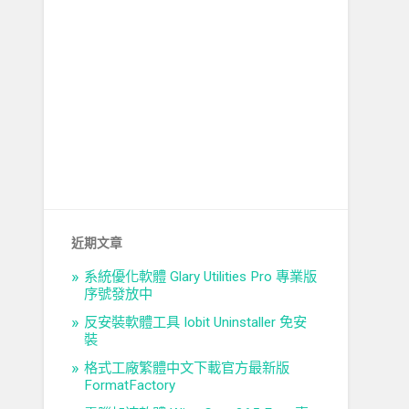
近期文章
系統優化軟體 Glary Utilities Pro 專業版
序號發放中
反安裝軟體工具 Iobit Uninstaller 免安
裝
格式工廠繁體中文下載官方最新版
FormatFactory