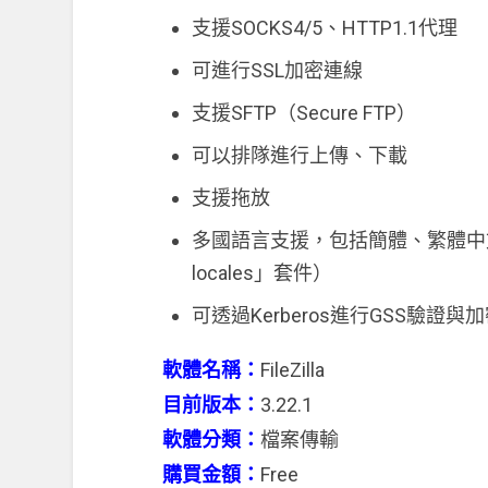
支援SOCKS4/5、HTTP1.1代理
可進行SSL加密連線
支援SFTP（Secure FTP）
可以排隊進行上傳、下載
支援拖放
多國語言支援，包括簡體、繁體中文（Li
locales」套件）
可透過Kerberos進行GSS驗證與
軟體名稱：
FileZilla
目前版本：
3.22.1
軟體分類：
檔案傳輸
購買金額：
Free