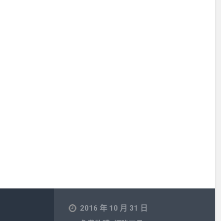
2016 年 10 月 31 日