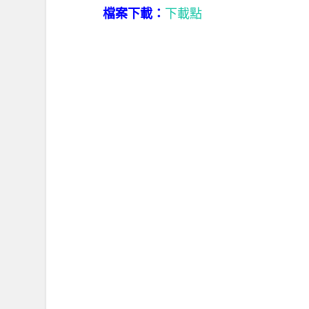
檔案下載：
下載點