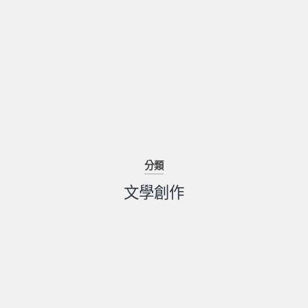
分類
文學創作