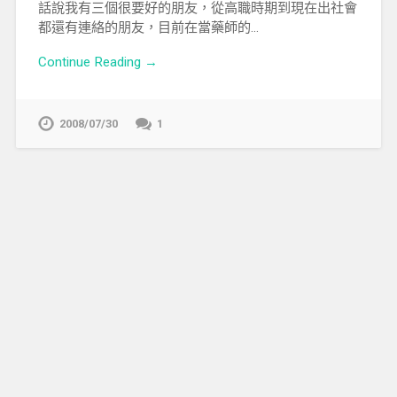
話說我有三個很要好的朋友，從高職時期到現在出社會
都還有連絡的朋友，目前在當藥師的…
Continue Reading →
2008/07/30
1