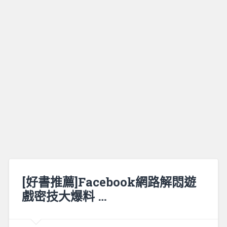
[好書推薦]Facebook網路解悶遊
戲密技大爆料 …