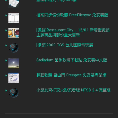
檔案同步備份軟體 FreeFilesync 免安裝版
[遊戲]Restaurant City ... 12/01 新增聖誕節
主題商品與部份重大更新
[攝影]2009 TGS 台北國際電玩展...
Stellarium 星象軟體下載點 免安裝中文版
翻牆軟體 自由門 Freegate 免安裝專業版
小朋友齊打交火影忍者版 NTSD 2.4 完整版