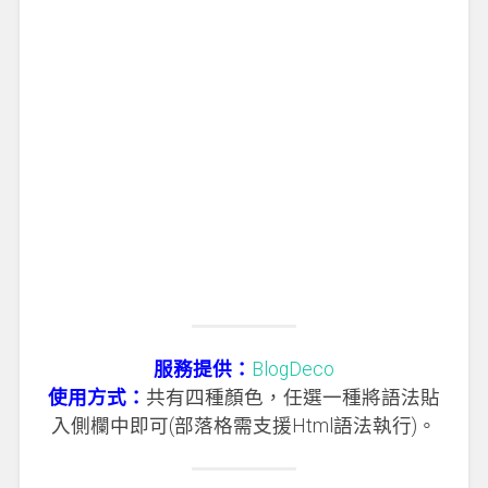
服務提供：
BlogDeco
使用方式：
共有四種顏色，任選一種將語法貼
入側欄中即可(部落格需支援Html語法執行)。