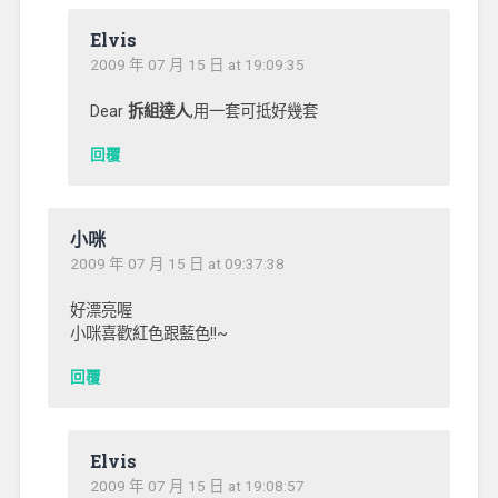
Elvis
2009 年 07 月 15 日 at 19:09:35
Dear
拆組達人
,用一套可抵好幾套
回覆
小咪
2009 年 07 月 15 日 at 09:37:38
好漂亮喔
小咪喜歡紅色跟藍色!!~
回覆
Elvis
2009 年 07 月 15 日 at 19:08:57