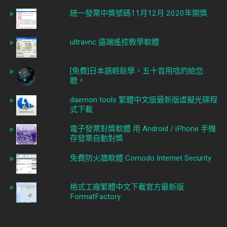
統一發票中獎號碼11月12月 2020年開獎
ultravnc 遠端遙控教學軟體
[免費]日本語輕鬆學，五十音用唸的給您
聽。
daemon tools 繁體中文版最新版虛擬光碟程
式下載
電子發票對獎軟體 用 Android / iPhone 手機
存發票自動對獎
免費防火牆軟體 Comodo Internet Security
格式工廠繁體中文下載官方最新版
FormatFactory