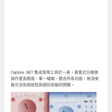
Capture .NET 集成常用工具於一身，直覺式分類使
操作更為簡易，單一檔案，整合所有功能，無須安
裝也沒有相容性與個別安裝的問題。