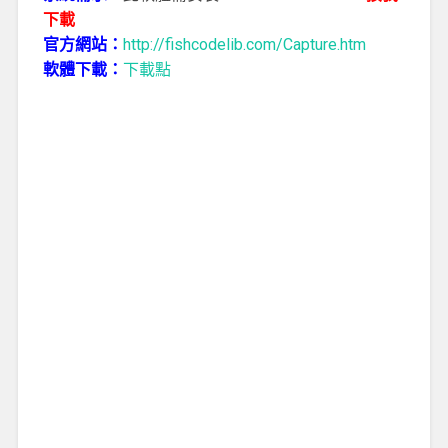
下載
官方網站：
http://fishcodelib.com/Capture.htm
軟體下載：
下載點