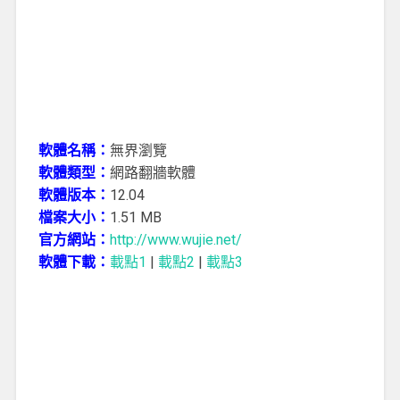
軟體名稱：
無界瀏覽
軟體類型：
網路翻牆軟體
軟體版本：
12.04
檔案大小：
1.51 MB
官方網站：
http://www.wujie.net/
軟體下載：
載點1
|
載點2
|
載點3