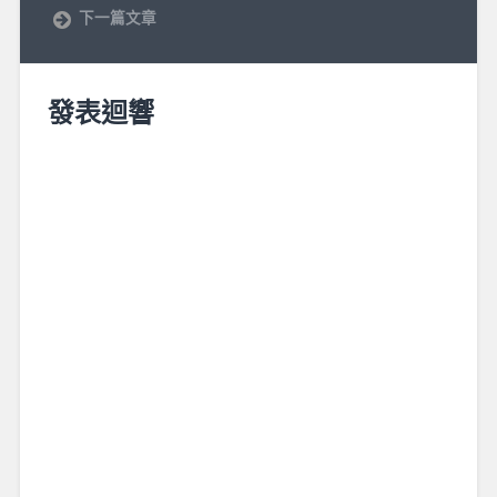
下一篇文章
發表迴響