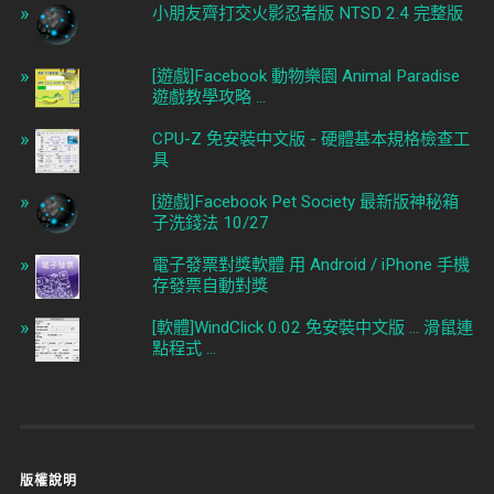
小朋友齊打交火影忍者版 NTSD 2.4 完整版
[遊戲]Facebook 動物樂園 Animal Paradise
遊戲教學攻略 ...
CPU-Z 免安裝中文版 - 硬體基本規格檢查工
具
[遊戲]Facebook Pet Society 最新版神秘箱
子洗錢法 10/27
電子發票對獎軟體 用 Android / iPhone 手機
存發票自動對獎
[軟體]WindClick 0.02 免安裝中文版 ... 滑鼠連
點程式 ...
版權說明