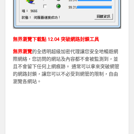
無界瀏覽下載點 12.04 突破網路封鎖工具
無界瀏覽
的全透明超級加密代理讓您安全地暢遊網
際網絡，您訪問的網站及內容都不會被監測到，並
且不會留下任何上網痕跡。
通常可以拿來突破網管
的網路封鎖，讓您可以不必受到網管的限制，自由
瀏覽各網站。