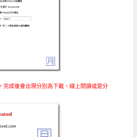
可開始轉換，完成後會出現分別為下載、線上閱讀或是分