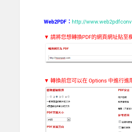
Web2PDF：
http://www.web2pdfconv
▼ 請將您想轉換PDF的網頁網址貼至
▼ 轉換前您可以在 Options 中進行