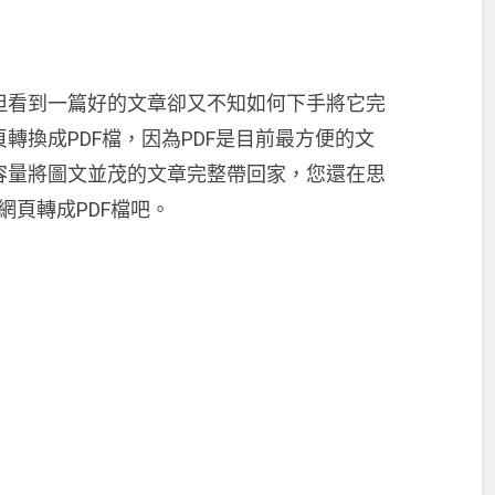
但看到一篇好的文章卻又不知如何下手將它完
轉換成PDF檔，因為PDF是目前最方便的文
容量將圖文並茂的文章完整帶回家，您還在思
網頁轉成PDF檔吧。