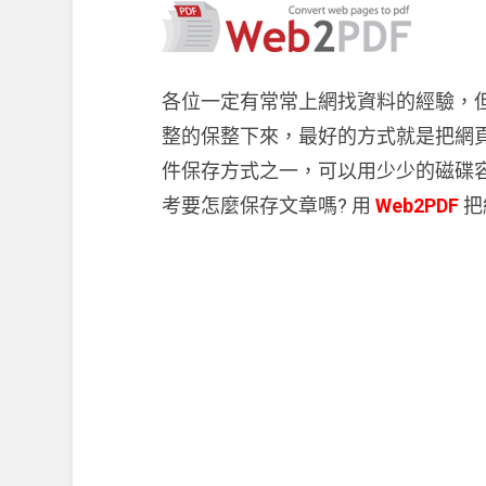
各位一定有常常上網找資料的經驗，
整的保整下來，最好的方式就是把網頁
件保存方式之一，可以用少少的磁碟
考要怎麼保存文章嗎? 用
Web2PDF
把