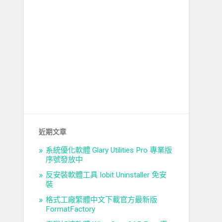
近期文章
系統優化軟體 Glary Utilities Pro 專業版
序號發放中
反安裝軟體工具 Iobit Uninstaller 免安
裝
格式工廠繁體中文下載官方最新版
FormatFactory