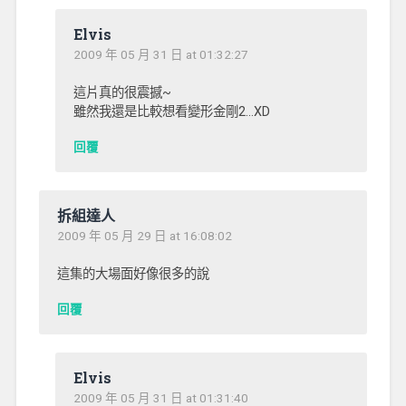
Elvis
2009 年 05 月 31 日 at 01:32:27
這片真的很震撼~
雖然我還是比較想看變形金剛2…XD
回覆
拆組達人
2009 年 05 月 29 日 at 16:08:02
這集的大場面好像很多的說
回覆
Elvis
2009 年 05 月 31 日 at 01:31:40