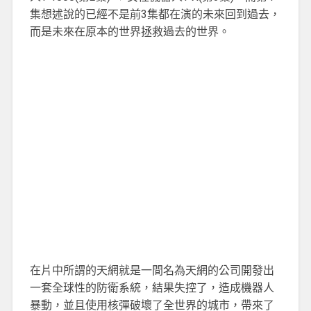
集想述說的已經不是前3集都在演的未來回到過去，
而是未來在原本的世界拯救過去的世界。
在片中所謂的天網就是一間名為天網的公司開發出
一套全球性的防衛系統，結果失控了，造成機器人
暴動，並且使用核彈破壞了全世界的城市，帶來了