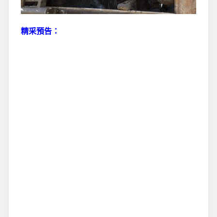
精采預告：