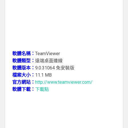
軟體名稱：
TeamViewer
軟體類型：
遠端桌面連線
軟體版本：
9.0.31064 免安裝版
檔案大小：
11.1 MB
官方網站：
http://www.teamviewer.com/
軟體下載：
下載點