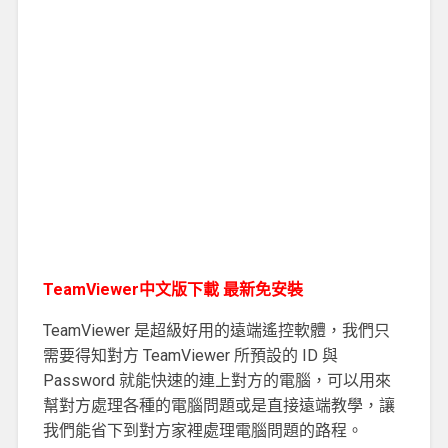
TeamViewer中文版下載 最新免安裝
TeamViewer 是超級好用的遠端遙控軟體，我們只
需要得知對方 TeamViewer 所預設的 ID 與
Password 就能快速的連上對方的電腦，可以用來
幫對方處理各種的電腦問題或是直接遠端教學，讓
我們能省下到對方家裡處理電腦問題的路程。