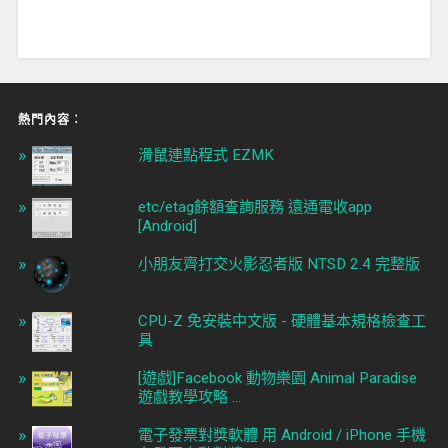
熱門內容︰
滑鼠連點程式 EZMK
etc/etag餘額查詢服務 遠通電收app
[Android]
小朋友齊打交火影忍者版 NTSD 2.4 完整版
CPU-Z 免安裝中文版 - 硬體基本規格檢查工
具
[遊戲]Facebook 動物樂園 Animal Paradise
遊戲教學攻略 ...
電子發票對獎軟體 用 Android / iPhone 手機