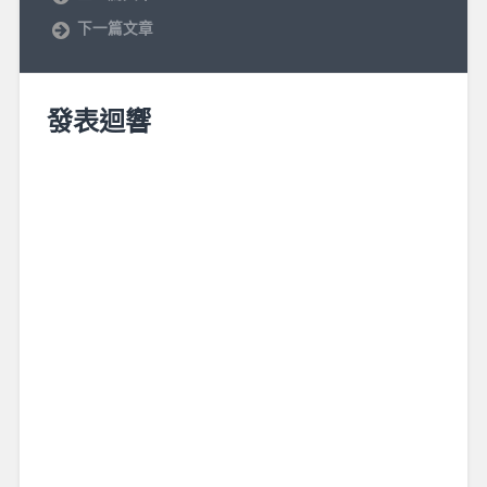
下一篇文章
發表迴響