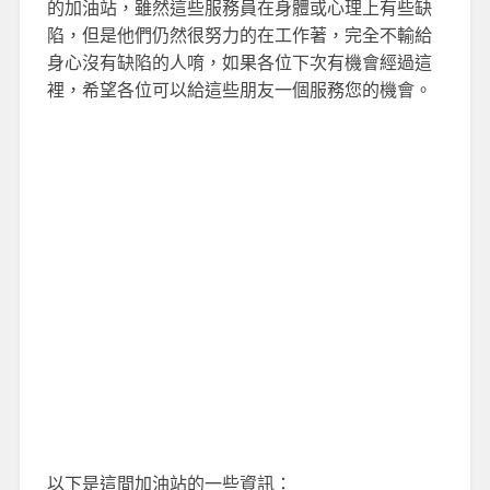
的加油站，雖然這些服務員在身體或心理上有些缺
陷，但是他們仍然很努力的在工作著，完全不輸給
身心沒有缺陷的人唷，如果各位下次有機會經過這
裡，希望各位可以給這些朋友一個服務您的機會。
以下是這間加油站的一些資訊：