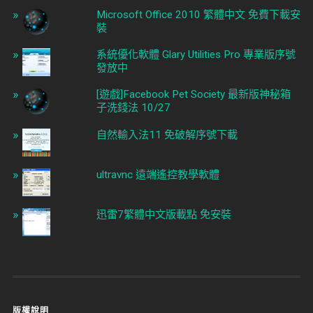
Microsoft Office 2010 繁體中文 免費下載安
裝
系統優化軟體 Glary Utilities Pro 專業版序號
發放中
[遊戲]Facebook Pet Society 最新版神秘箱
子洗錢法 10/27
自然輸入法11 免破解序號下載
ultravnc 遠端遙控教學軟體
迅雷7繁體中文版載點 免安裝
版權說明