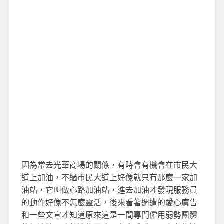
因為常去光華商場的關係，有時會有機會在市民大
道上加油，不過市民大道上好像就只有那麼一家加
油站，它叫做心路加油站，進去加油才發現服務員
的動作好像不怎麼靈活，後來看著週遭的愛心廣告
和一些文宣才知道原來這是一間專門僱用弱勢團體