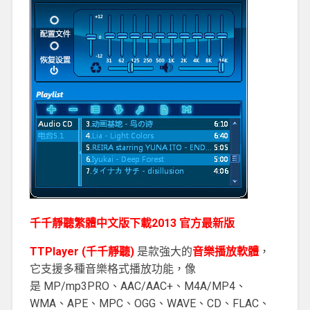
千千靜聽繁體中文版下載2013 官方最新版
TTPlayer (千千靜聽)
是款強大的
音樂播放軟體
，
它支援多種音樂格式播放功能，像
是 MP/mp3PRO、AAC/AAC+、M4A/MP4、
WMA、APE、MPC、OGG、WAVE、CD、FLAC、