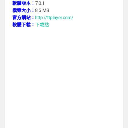
軟體版本：
7.0.1
檔案大小：
8.5 MB
官方網站：
http://ttplayer.com/
軟體下載：
下載點