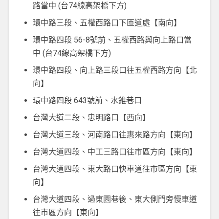
路當中 (台74線高架橋下方)
環中路三段、五權西路口下匝道處【南向】
環中路四段 56-8號前、五權西路與向上路口當
中 (台74線高架橋下方)
環中路四段、向上路三段口往五權西路方向【北
向】
環中路四段 643號前、水錐巷口
台灣大道二段、忠明路口【西向】
台灣大道三段、河南路口往惠來路方向【東向】
台灣大道四段、中工三路口往市區方向【東向】
台灣大道四段、東大路口快車道往市區方向【東
向】
台灣大道四段、過東園巷後、東大側門旁慢車道
往市區方向【東向】