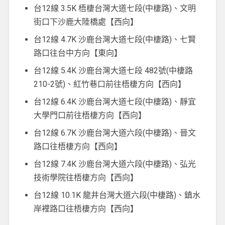
台12線 3.5K 梧棲台灣大道七段(中棲路)、文明
街口下沙鹿大陸橋處【西向】
台12線 4.7K 沙鹿台灣大道七段(中棲路)、七賢
路口往台中方向【東向】
台12線 5.4K 沙鹿台灣大道七段 482號(中棲路
210-2號)、紅竹巷口前往梧棲方向【西向】
台12線 6.4K 沙鹿台灣大道七段(中棲路)、靜宜
大學門口前往梧棲方向【西向】
台12線 6.7K 沙鹿台灣大道六段(中棲路)、晉文
路口往梧棲方向【西向】
台12線 7.4K 沙鹿台灣大道六段(中棲路)、弘光
技術學院往梧棲方向【西向】
台12線 10.1K 龍井台灣大道六段(中棲路)、鎮水
岸裡路口往梧棲方向【西向】