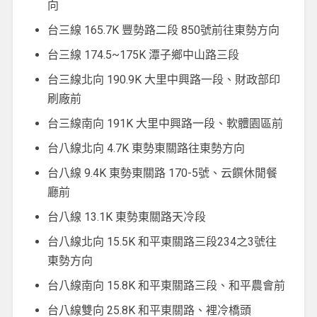
向
台三線 165.7K 豐勢路二段 850號前往東勢方向
台三線 174.5~175K 潭子鄉中山路三段
台三線北向 190.9K 大里中興路一段、財政部印
刷廠前
台三線南向 191K 大里中興路一段、軟體園區前
台八線北向 4.7K 東勢東關路往東勢方向
台八線 9.4K 東勢東關路 170-5號、云饌休閒餐
廳前
台八線 13.1K 東勢東關路天冷段
台八線北向 15.5K 和平東關路三段234之3號往
東勢方向
台八線南向 15.8K 和平東關路三段、和平農會前
台八線雙向 25.8K 和平東關路、裡冷橋頭