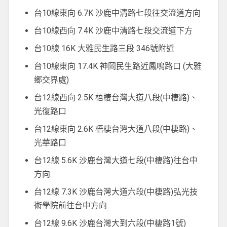
台10線東向 6.7K 沙鹿中清路七段往交流道方向
台10線西向 7.4K 沙鹿中清路七段交流道下方
台10線 16K 大雅民生路三段 346號附近
台10線東向 17.4K 神岡民生路近鳳鳴路口 (大雅
鄉交界處)
台12線西向 2.5K 梧棲台灣大道八段(中棲路)、
光復路口
台12線東向 2.6K 梧棲台灣大道八段(中棲路)、
光華路口
台12線 5.6K 沙鹿台灣大道七段(中棲路)往台中
方向
台12線 7.3K 沙鹿台灣大道六段(中棲路)弘光技
術學院前往台中方向
台12線 9.6K 沙鹿台灣大到六段(中棲路1號)