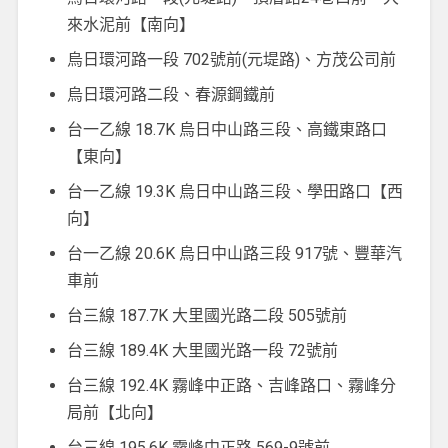
來水泥前【南向】
烏日環河路一段 702號前(元堤路)、方茂公司前
烏日環河路二段、春源鋼鐵前
台一乙線 18.7K 烏日中山路三段、高鐵東路口
【東向】
台一乙線 19.3K 烏日中山路三段、學田路口【西
向】
台一乙線 20.6K 烏日中山路三段 917號、豐華汽
車前
台三線 187.7K 大里國光路二段 505號前
台三線 189.4K 大里國光路一段 72號前
台三線 192.4K 霧峰中正路、吉峰路口、霧峰分
局前【北向】
台三線 195.6K 霧峰中正路 569-9號前