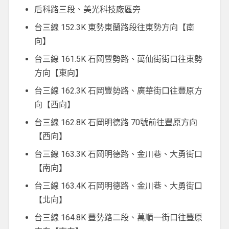
后科路三段、美光科技廠區旁
台三線 152.3K 東勢東蘭路段往東勢方向【南
向】
台三線 161.5K 石岡豐勢路、萬仙街街口往東勢
方向【東向】
台三線 162.3K 石岡豐勢路、廣華街口往豐原方
向【西向】
台三線 162.8K 石岡明德路 70號前往豐原方向
【西向】
台三線 163.3K 石岡明德路、金川巷、大勇街口
【南向】
台三線 163.4K 石岡明德路、金川巷、大勇街口
【北向】
台三線 164.8K 豐勢路二段、萬順一街口往豐原