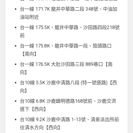
台一線 171.7K 龍井中華路二段 348號、中油加
油站附近
台一線 175.5K、龍井中華路、沙田路四段218號
前
台一線 175.8K、龍井中華路一段、笳頭路口
【南向】
台一線 176.5K 大肚沙田路三段 889巷口【南
向】
台10線 5.5K 沙鹿中清路八段 (特一號道路)【西
向】
台10線 6.8K 沙鹿鎮明德路168號前、沙鹿交流
道下【西向】
台10線 9.2K 沙鹿中清路 1-13號、清泉派出所前
往清水方向【西向】