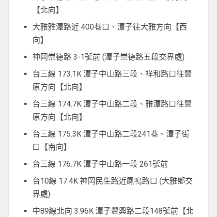
【北向】
大雅雅潭路近 400巷口、潭子往大雅方向【西
向】
神岡崇德路 3-1號前 (潭子崇德路五段交界處)
台三線 173.1K 潭子中山路三段、祥和路口往豐
原方向【北向】
台三線 174.7K 潭子中山路二段、雅潭路口往豐
原方向【北向】
台三線 175.3K 潭子中山路二段241巷、潭子街
口【南向】
台三線 176.7K 潭子中山路一段 261號前
台10線 17.4K 神岡民生路近鳳鳴路口 (大雅鄉交
界處)
中89線北向 3.96K 潭子豐興路二段148號前【北