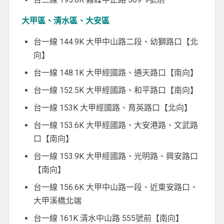
大甲區、清水區、大安區
台一線 144.9K 大甲中山路二段、幼獅路口【北
向】
台一線 148.1K 大甲經國路、通天路口【南向】
台一線 152.5K 大甲經國路、和平路口【南向】
台一線 153K 大甲經國路、育英路口【北向】
台一線 153.6K 大甲經國路、大安港路、文武路
口【南向】
台一線 153.9K 大甲經國路、光明路、興安路口
【南向】
台一線 156.6K 大甲中山路一段、近東安路口、
大甲溪橋北端
台一線 161K 清水中山路 555號前【南向】