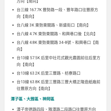
方向【南向】
台三線 167.7K 豐勢路一段、豐年路口往豐原方
向【南向】
台八線 3K 東勢東關路、新盛街口【南向】
台八線 4.7K 東勢東關路、和興巷口後【北向】
台八線 4.8K 東勢東關路 34-8號、和興巷口【南
向】
台13線 57.5K 后里中社花式觀光農園前往后里方
向【南向】
台13線 63.2K 后里三豐路、枋寮路口
台13線 63.8K 后里三豐路三豐大橋正隆造紙廠前
往豐原方向【南向】
潭子區、大雅區、神岡區
潭子崇德路四段、雅潭路二段路口往豐原方向