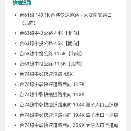
快速道路
台61線 143.1K 西濱快速道路、大安南安路口
【北向】
台63線中投公路 4.4K【北向】
台63線中投公路 4.5K【南向】
台63線中投公路 11.5K【南向】
台63線中投公路 11.5K【北向】
台74線中彰快速道路 4.8K
台74線中彰快速道路西向 12.7K
台74線中彰快速道路東向 13.3K
台74線中彰快速道路東向 19.4K 潭子入口匝道處
台74線中彰快速道路西向 19.4K 潭子出口匝道處
台74線中彰快速道路西向 25.9K 太原入口匝道處