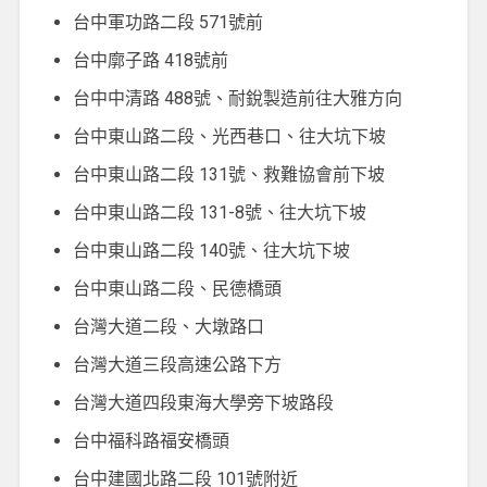
台中軍功路二段 571號前
台中廓子路 418號前
台中中清路 488號、耐銳製造前往大雅方向
台中東山路二段、光西巷口、往大坑下坡
台中東山路二段 131號、救難協會前下坡
台中東山路二段 131-8號、往大坑下坡
台中東山路二段 140號、往大坑下坡
台中東山路二段、民德橋頭
台灣大道二段、大墩路口
台灣大道三段高速公路下方
台灣大道四段東海大學旁下坡路段
台中福科路福安橋頭
台中建國北路二段 101號附近