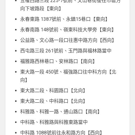
五權西路三段 225-7號前、文山巷街後往市區方
向下坡路段【東向】
永春東路 1387號前、永鎮15巷口【東向】
永春南路 148號前、嶺東科技大學旁【東向】
公益路、文心路一段口往惠中路方向【西向】
西屯路三段 261號前、玉門路與福林路當中
福雅路西林巷口、安林路口【南向】
東大路一段 450號、福強路口往中科方向【北
向】
東大路二段、科園路口【北向】
東大路二段、中科路口【北向】
科雅路、科雅一路、通山路口【南向】
中科路、科雅路與科雅東路當中
中科路 1088號前往永和路方向【西向】