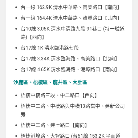
台一線 162.9K 清水中華路、高美路口【南向】
台一線 164.4K 清水中華路、鰲豐路口【北向】
台10線 3.05K 清水中清路九段 91巷口 (特一號道
路)【西向】
台17線 1K 清水臨港路七段
台17線 3.34K 清水臨海路、高美路口【北向】
台17線 4.65K 清水臨海路、港埠路口【南向】
沙鹿區、梧棲區、龍井區、大肚區
梧棲中棲路三段、中二路口【西向】
梧棲中二路、中棲路與中橫13路當中、建新公司
旁
梧棲中二路、建七路口【南向】
梧棲港埠路、大智路口 (台61線 153.2K 平面道