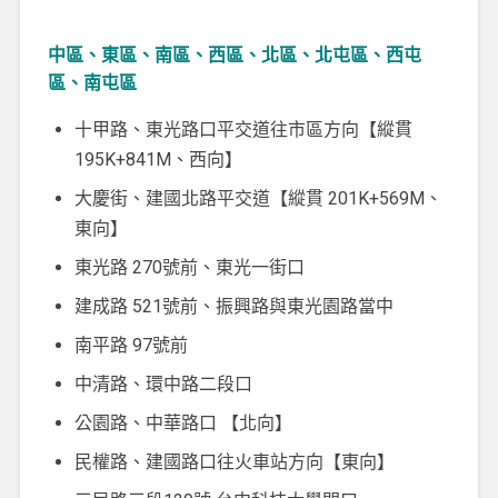
中區、東區、南區、西區、北區、北屯區、西屯
區、南屯區
十甲路、東光路口平交道往市區方向【縱貫
195K+841M、西向】
大慶街、建國北路平交道【縱貫 201K+569M、
東向】
東光路 270號前、東光一街口
建成路 521號前、振興路與東光園路當中
南平路 97號前
中清路、環中路二段口
公園路、中華路口 【北向】
民權路、建國路口往火車站方向【東向】