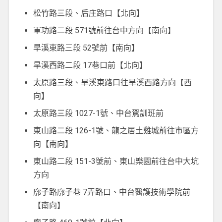
松竹路三段、后庄路口【北向】
軍功路二段 571號前往台中方向【南向】
旱溪東路三段 52號前【南向】
旱溪西路二段 17巷口前【北向】
太原路三段、旱溪東路口往旱溪西路方向【西
向】
太原路三段 1027-1號、中台駕訓班前
東山路二段 126-1號、龍之居土雞城前往市區方
向【南向】
東山路二段 151-3號前、東山樂園前往台中大坑
方向
廓子路廓子巷 7弄路口、中台醫護技術學院前
【南向】