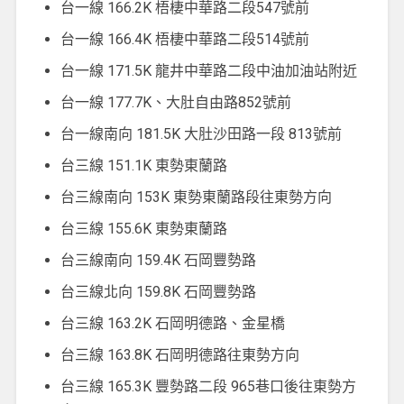
台一線 166.2K 梧棲中華路二段547號前
台一線 166.4K 梧棲中華路二段514號前
台一線 171.5K 龍井中華路二段中油加油站附近
台一線 177.7K、大肚自由路852號前
台一線南向 181.5K 大肚沙田路一段 813號前
台三線 151.1K 東勢東蘭路
台三線南向 153K 東勢東蘭路段往東勢方向
台三線 155.6K 東勢東蘭路
台三線南向 159.4K 石岡豐勢路
台三線北向 159.8K 石岡豐勢路
台三線 163.2K 石岡明德路、金星橋
台三線 163.8K 石岡明德路往東勢方向
台三線 165.3K 豐勢路二段 965巷口後往東勢方