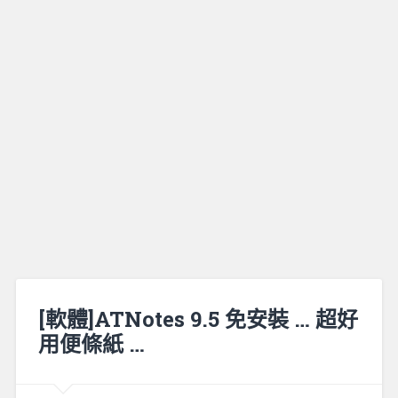
[軟體]ATNotes 9.5 免安裝 … 超好
用便條紙 …