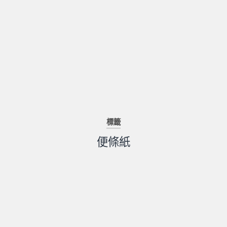
標籤
便條紙