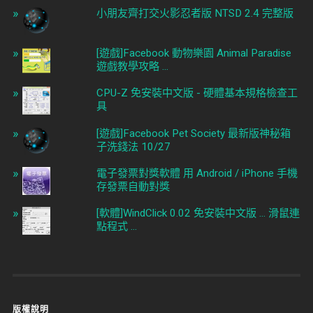
小朋友齊打交火影忍者版 NTSD 2.4 完整版
[遊戲]Facebook 動物樂園 Animal Paradise
遊戲教學攻略 ...
CPU-Z 免安裝中文版 - 硬體基本規格檢查工
具
[遊戲]Facebook Pet Society 最新版神秘箱
子洗錢法 10/27
電子發票對獎軟體 用 Android / iPhone 手機
存發票自動對獎
[軟體]WindClick 0.02 免安裝中文版 ... 滑鼠連
點程式 ...
版權說明