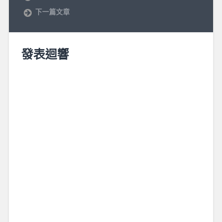
下一篇文章
發表迴響