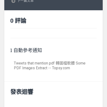
下一篇文章
0 評論
1 自動參考通知
Tweets that mention pdf 轉圖檔軟體 Some
PDF Images Extract -- Topsy.com
發表迴響