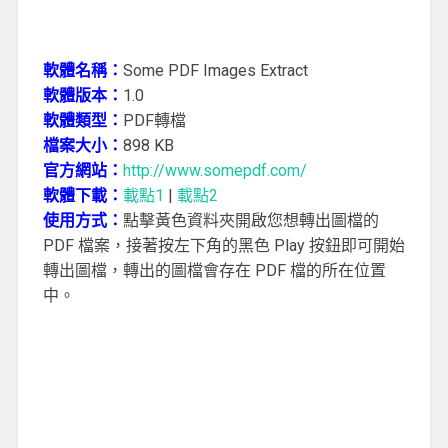
軟體名稱：
Some PDF Images Extract
軟體版本：
1.0
軟體類型：
PDF轉檔
檔案大小：
898 KB
官方網站：
http://www.somepdf.com/
軟體下載：
載點1
|
載點2
使用方式：
點擊黃色資料夾開啟您想轉出圖檔的
PDF 檔案，接著按左下角的黑色 Play 按鈕即可開始
轉出圖檔，轉出的圖檔會存在 PDF 檔的所在位置
中。