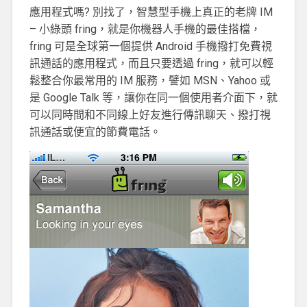
應用程式嗎? 別找了，智慧型手機上真正的老牌 IM
– 小綠頭 fring，就是你機器人手機的最佳搭檔，
fring 可是全球第一個提供 Android 手機撥打免費視
訊通話的應用程式，而且只要透過 fring，就可以輕
鬆整合你最常用的 IM 服務，譬如 MSN、Yahoo 或
是 Google Talk 等，讓你在同一個使用者介面下，就
可以同時間和不同線上好友進行傳訊聊天、撥打視
訊通話或便宜的節費電話。