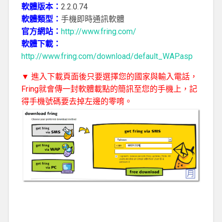
軟體版本：
2.2.0.74
軟體類型：
手機即時通訊軟體
官方網站：
http://www.fring.com/
軟體下載：
http://www.fring.com/download/default_WAP.asp
▼ 進入下載頁面後只要選擇您的國家與輸入電話，
Fring就會傳一封軟體載點的簡訊至您的手機上，記
得手機號碼要去掉左邊的零唷。