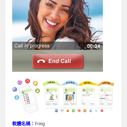
軟體名稱：
Fring