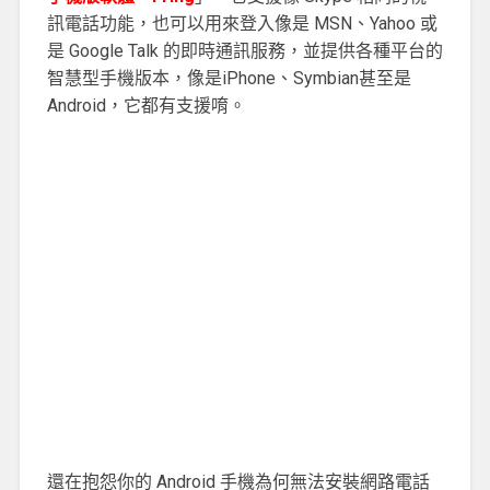
訊電話功能，也可以用來登入像是 MSN、Yahoo 或
是 Google Talk 的即時通訊服務，並提供各種平台的
智慧型手機版本，像是iPhone、Symbian甚至是
Android，它都有支援唷。
還在抱怨你的 Android 手機為何無法安裝網路電話