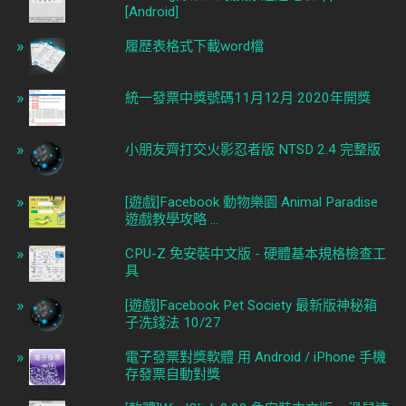
[Android]
履歷表格式下載word檔
統一發票中獎號碼11月12月 2020年開獎
小朋友齊打交火影忍者版 NTSD 2.4 完整版
[遊戲]Facebook 動物樂園 Animal Paradise
遊戲教學攻略 ...
CPU-Z 免安裝中文版 - 硬體基本規格檢查工
具
[遊戲]Facebook Pet Society 最新版神秘箱
子洗錢法 10/27
電子發票對獎軟體 用 Android / iPhone 手機
存發票自動對獎