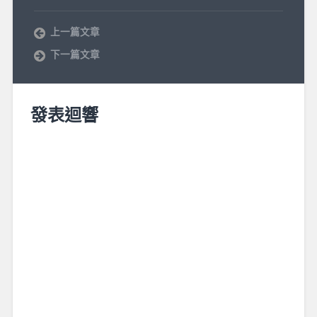
上一篇文章
下一篇文章
發表迴響