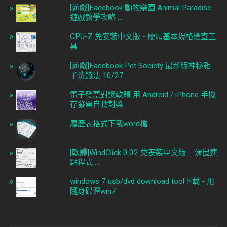
[遊戲]Facebook 動物樂園 Animal Paradise
遊戲教學攻略 ...
CPU-Z 免安裝中文版 - 硬體基本規格檢查工
具
[遊戲]Facebook Pet Society 最新版神秘箱
子洗錢法 10/27
電子發票對獎軟體 用 Android / iPhone 手機
存發票自動對獎
履歷表格式下載word檔
[軟體]WindClick 0.02 免安裝中文版 ... 滑鼠連
點程式 ...
windows 7 usb/dvd download tool下載 - 用
隨身碟灌win7